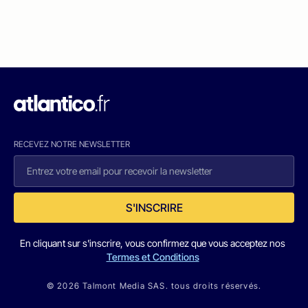
RECEVEZ NOTRE NEWSLETTER
S'INSCRIRE
En cliquant sur s'inscrire, vous confirmez que vous acceptez nos
Termes et Conditions
© 2026 Talmont Media SAS. tous droits réservés.