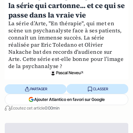
la série qui cartonne... et ce qui se
passe dans la vraie vie
La série d’Arte, "En thérapie", qui met en
scène un psychanalyste face à ses patients,
connaît un immense succès. La série
réalisée par Eric Toledano et Olivier
Nakache bat des records d'audience sur
Arte. Cette série est-elle bonne pour l’image
de la psychanalyse ?
Pascal Neveu
PARTAGER
CLASSER
Ajouter Atlantico en favori sur Google
Écoutez cet article
0:00min