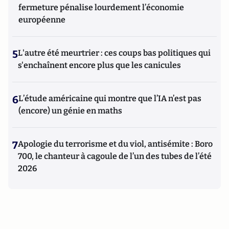
fermeture pénalise lourdement l’économie
européenne
5
L'autre été meurtrier : ces coups bas politiques qui
s'enchaînent encore plus que les canicules
6
L’étude américaine qui montre que l’IA n’est pas
(encore) un génie en maths
7
Apologie du terrorisme et du viol, antisémite : Boro
700, le chanteur à cagoule de l’un des tubes de l’été
2026