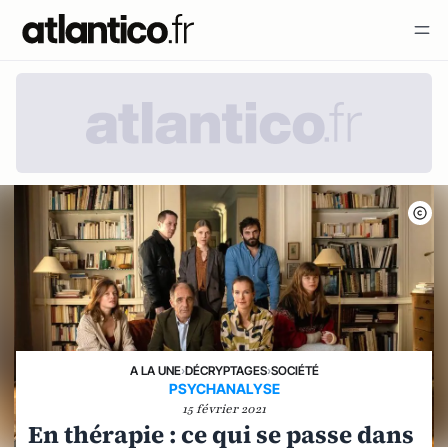
A LA UNE
›
DÉCRYPTAGES
›
SOCIÉTÉ
PSYCHANALYSE
15 février 2021
En thérapie : ce qui se passe dans