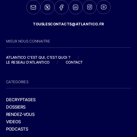
TOUSLESCONTACTS@ATLANTICO.FR
MIEUX NOUS CONNAITRE
ATLANTICO C'EST QUI, C'EST QUOI ?
/
LE RESEAU D'ATLANTICO
/
CONTACT
CATEGORIES
DECRYPTAGES
DOSSIERS
RENDEZ-VOUS
VIDEOS
PODCASTS