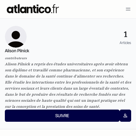
1
Articles
Alison Pilnick
contributeurs
Alison Pilnick a repris des études universitaires après avoir obtenu
son diplôme et travaillé comme pharmacienne, et son expérience
dans le domaine de la santé continue d'alimenter ses recherches.
Elle étudie les interactions entre les professionnels de la santé et des
services sociaux et leurs clients dans un large éventail de contextes,
dans le but de produire des résultats de recherche fondés sur des
sciences sociales de haute qualité qui ont un impact pratique réel
sur la conception et la prestation des soins de santé.
SUIVRE