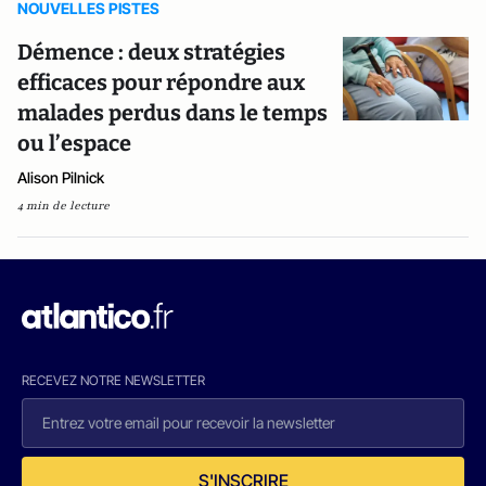
NOUVELLES PISTES
Démence : deux stratégies
efficaces pour répondre aux
malades perdus dans le temps
ou l’espace
Alison Pilnick
4 min de lecture
RECEVEZ NOTRE NEWSLETTER
S'INSCRIRE