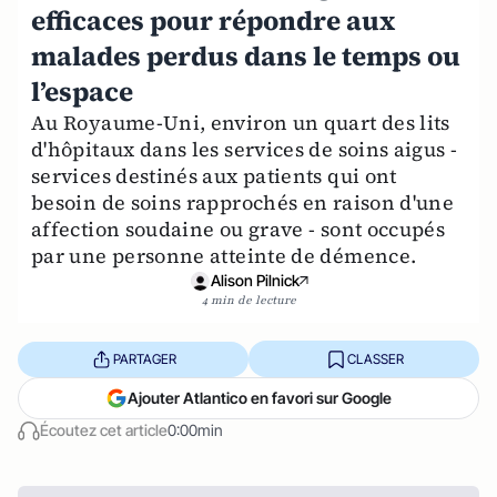
efficaces pour répondre aux
malades perdus dans le temps ou
l’espace
Au Royaume-Uni, environ un quart des lits
d'hôpitaux dans les services de soins aigus -
services destinés aux patients qui ont
besoin de soins rapprochés en raison d'une
affection soudaine ou grave - sont occupés
par une personne atteinte de démence.
Alison Pilnick
4 min de lecture
PARTAGER
CLASSER
Ajouter Atlantico en favori sur Google
Écoutez cet article
0:00min