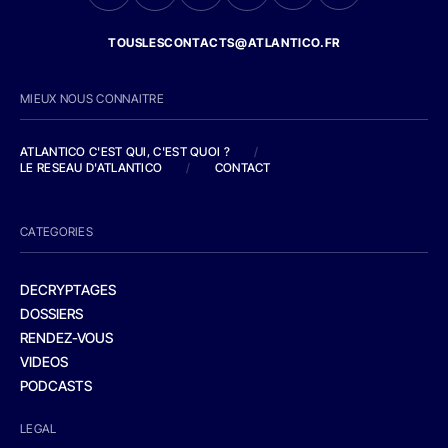
TOUSLESCONTACTS@ATLANTICO.FR
MIEUX NOUS CONNAITRE
ATLANTICO C'EST QUI, C'EST QUOI ?
/
LE RESEAU D'ATLANTICO
/
CONTACT
CATEGORIES
DECRYPTAGES
DOSSIERS
RENDEZ-VOUS
VIDEOS
PODCASTS
LEGAL