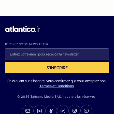
RECEVEZ NOTRE NEWSLETTER
S'INSCRIRE
En cliquant sur s'inscrire, vous confirmez que vous acceptez nos
Termes et Conditions
© 2026 Talmont Media SAS. tous droits réservés.