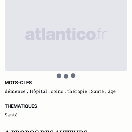
MOTS-CLES
démence ,
Hôpital ,
soins ,
thérapie ,
Santé ,
âge
THEMATIQUES
Santé