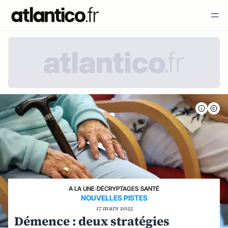
A LA UNE
›
DÉCRYPTAGES
›
SANTÉ
NOUVELLES PISTES
17 mars 2025
Démence : deux stratégies