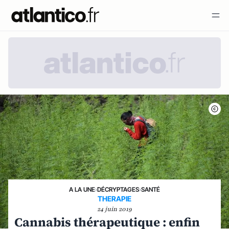
A LA UNE
›
DÉCRYPTAGES
›
SANTÉ
THERAPIE
24 juin 2019
Cannabis thérapeutique : enfin