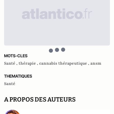
MOTS-CLES
Santé ,
thérapie ,
cannabis thérapeutique ,
ansm
THEMATIQUES
Santé
A PROPOS DES AUTEURS