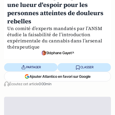
une lueur d'espoir pour les
personnes atteintes de douleurs
rebelles
Un comité d’experts mandatés par l’ANSM
étudie la faisabilité de l’introduction
expérimentale du cannabis dans l’arsenal
thérapeutique
Stéphane Gayet
PARTAGER
CLASSER
Ajouter Atlantico en favori sur Google
Écoutez cet article
0:00min