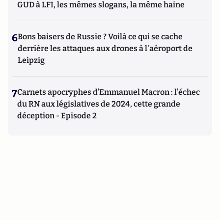
GUD à LFI, les mêmes slogans, la même haine
6
Bons baisers de Russie ? Voilà ce qui se cache
derrière les attaques aux drones à l'aéroport de
Leipzig
7
Carnets apocryphes d’Emmanuel Macron : l’échec
du RN aux législatives de 2024, cette grande
déception - Episode 2