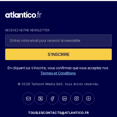
RECEVEZ NOTRE NEWSLETTER
S'INSCRIRE
En cliquant sur s'inscrire, vous confirmez que vous acceptez nos
Termes et Conditions
© 2026 Talmont Media SAS. tous droits réservés.
TOUSLESCONTACTS@ATLANTICO.FR