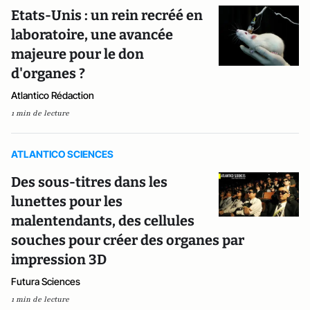
Etats-Unis : un rein recréé en
laboratoire, une avancée
majeure pour le don
d'organes ?
Atlantico Rédaction
1 min de lecture
ATLANTICO SCIENCES
Des sous-titres dans les
lunettes pour les
malentendants, des cellules
souches pour créer des organes par
impression 3D
Futura Sciences
1 min de lecture