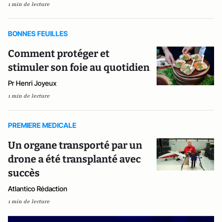
1 min de lecture
BONNES FEUILLES
Comment protéger et
stimuler son foie au quotidien
Pr Henri Joyeux
1 min de lecture
PREMIERE MEDICALE
Un organe transporté par un
drone a été transplanté avec
succès
Atlantico Rédaction
1 min de lecture