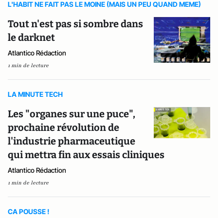
L'HABIT NE FAIT PAS LE MOINE (MAIS UN PEU QUAND MEME)
Tout n'est pas si sombre dans
le darknet
Atlantico Rédaction
1 min de lecture
LA MINUTE TECH
Les "organes sur une puce",
prochaine révolution de
l'industrie pharmaceutique
qui mettra fin aux essais cliniques
Atlantico Rédaction
1 min de lecture
CA POUSSE !