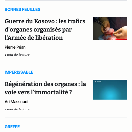
BONNES FEUILLES
Guerre du Kosovo : les trafics
d'organes organisés par
l'Armée de libération
Pierre Péan
1 min de lecture
IMPERISSABLE
Régénération des organes : la
voie vers l'immortalité ?
Ari Massoudi
1 min de lecture
GREFFE