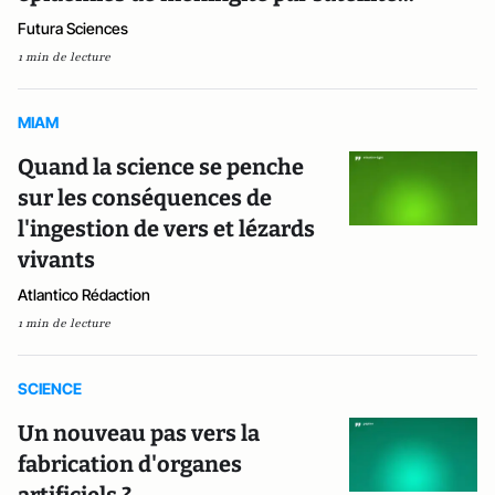
Futura Sciences
1 min de lecture
MIAM
Quand la science se penche
sur les conséquences de
l'ingestion de vers et lézards
vivants
Atlantico Rédaction
1 min de lecture
SCIENCE
Un nouveau pas vers la
fabrication d'organes