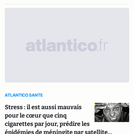
ATLANTICO SANTE
Stress : il est aussi mauvais
pour le cœur que cinq
cigarettes par jour, prédire les
épidémies de méningite par satellite...