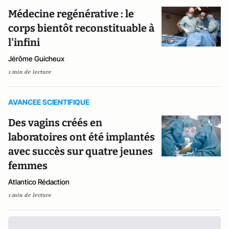
Médecine regénérative : le
corps bientôt reconstituable à
l'infini
Jérôme Guicheux
1 min de lecture
AVANCEE SCIENTIFIQUE
Des vagins créés en
laboratoires ont été implantés
avec succès sur quatre jeunes
femmes
Atlantico Rédaction
1 min de lecture