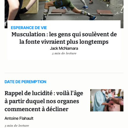
ESPERANCE DE VIE
Musculation : les gens qui soulèvent de
la fonte vivraient plus longtemps
Jack McNamara
5 min de lecture
DATE DE PEREMPTION
Rappel de lucidité : voilà l’âge
à partir duquel nos organes
commencent à décliner
Antoine Flahault
3 min de lecture