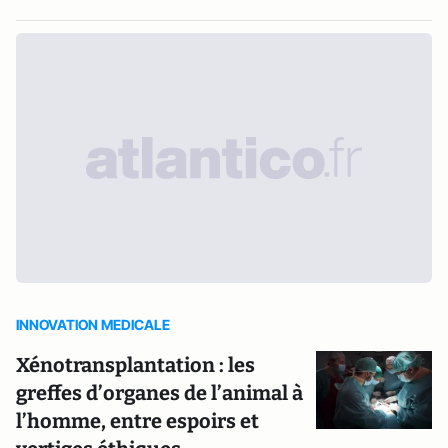
INNOVATION MEDICALE
Xénotransplantation : les
greffes d’organes de l’animal à
l’homme, entre espoirs et