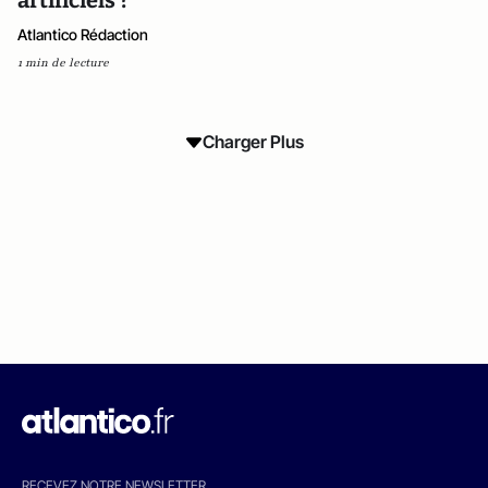
artificiels ?
Atlantico Rédaction
1 min de lecture
Charger Plus
RECEVEZ NOTRE NEWSLETTER