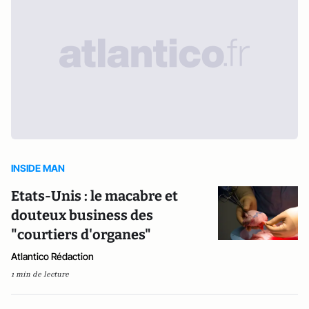
INSIDE MAN
Etats-Unis : le macabre et
douteux business des
"courtiers d'organes"
Atlantico Rédaction
1 min de lecture