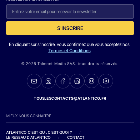
S'INSCRIRE
En cliquant sur s'inscrire, vous confirmez que vous acceptez nos
Termes et Conditions
© 2026 Talmont Media SAS. tous droits réservés.
TOUSLESCONTACTS@ATLANTICO.FR
MIEUX NOUS CONNAITRE
ATLANTICO C'EST QUI, C'EST QUOI ?
/
LE RESEAU D'ATLANTICO
/
CONTACT