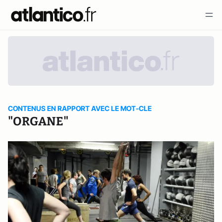
CONTENUS EN RAPPORT AVEC LE MOT-CLE
"ORGANE"