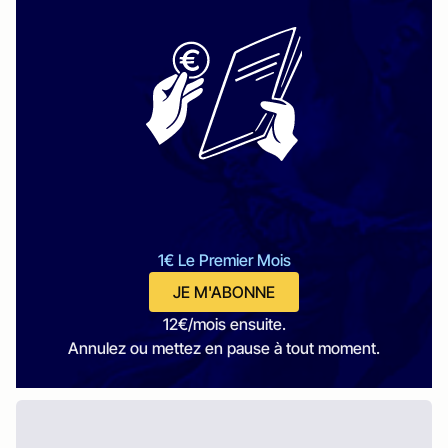
1€ Le Premier Mois
JE M'ABONNE
12€/mois ensuite.
Annulez ou mettez en pause à tout moment.