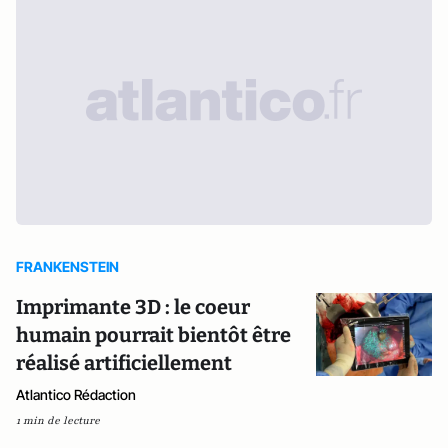
FRANKENSTEIN
Imprimante 3D : le coeur
humain pourrait bientôt être
réalisé artificiellement
Atlantico Rédaction
1 min de lecture