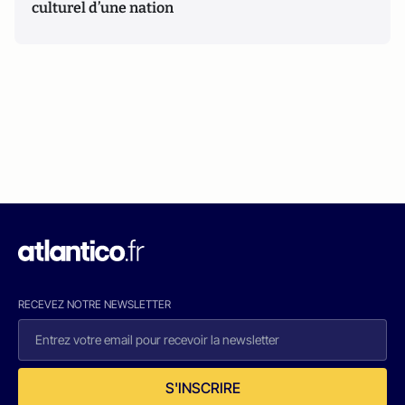
culturel d’une nation
RECEVEZ NOTRE NEWSLETTER
S'INSCRIRE