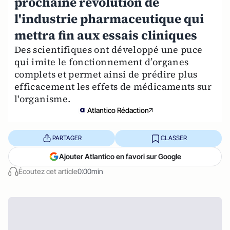
prochaine révolution de
l'industrie pharmaceutique qui
mettra fin aux essais cliniques
Des scientifiques ont développé une puce
qui imite le fonctionnement d’organes
complets et permet ainsi de prédire plus
efficacement les effets de médicaments sur
l'organisme.
Atlantico Rédaction
PARTAGER
CLASSER
Ajouter Atlantico en favori sur Google
Écoutez cet article
0:00min