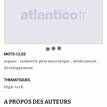
MOTS-CLES
organe ,
industrie pharmaceutique ,
médicament ,
développement
THEMATIQUES
High-tech
A PROPOS DES AUTEURS