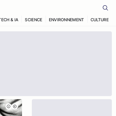
TECH & IA
SCIENCE
ENVIRONNEMENT
CULTURE