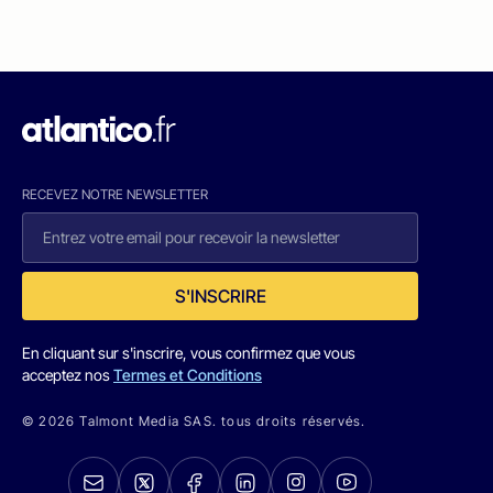
RECEVEZ NOTRE NEWSLETTER
S'INSCRIRE
En cliquant sur s'inscrire, vous confirmez que vous
acceptez nos
Termes et Conditions
© 2026 Talmont Media SAS. tous droits réservés.