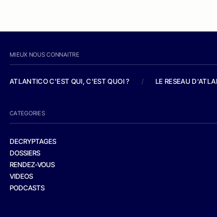
MIEUX NOUS CONNAITRE
ATLANTICO C'EST QUI, C'EST QUOI ?
/
LE RESEAU D'ATL
CATEGORIES
DECRYPTAGES
DOSSIERS
RENDEZ-VOUS
VIDEOS
PODCASTS