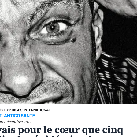
ÉCRYPTAGES
›
INTERNATIONAL
TLANTICO SANTE
27 décembre 2012
uvais pour le cœur que cinq