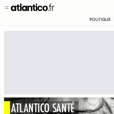
POLITIQUE