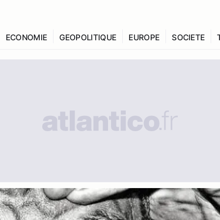
ECONOMIE
GEOPOLITIQUE
EUROPE
SOCIETE