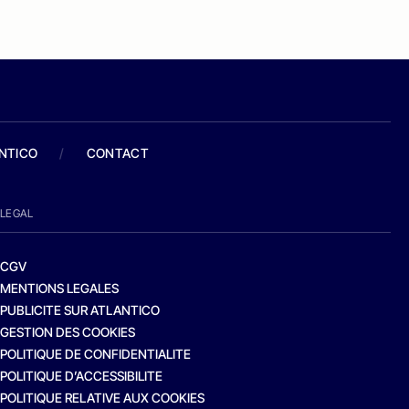
ANTICO
/
CONTACT
LEGAL
CGV
MENTIONS LEGALES
PUBLICITE SUR ATLANTICO
GESTION DES COOKIES
POLITIQUE DE CONFIDENTIALITE
POLITIQUE D’ACCESSIBILITE
POLITIQUE RELATIVE AUX COOKIES