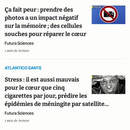
Ça fait peur : prendre des
photos a un impact négatif
sur la mémoire ; des cellules
souches pour réparer le cœur
Futura Sciences
1 min de lecture
ATLANTICO SANTE
Stress : il est aussi mauvais
pour le cœur que cinq
cigarettes par jour, prédire les
épidémies de méningite par satellite...
Futura Sciences
1 min de lecture