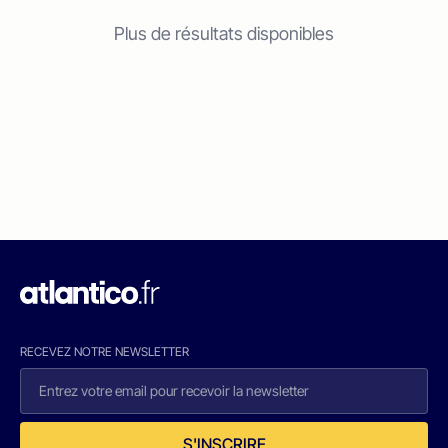
Plus de résultats disponibles
RECEVEZ NOTRE NEWSLETTER
S'INSCRIRE