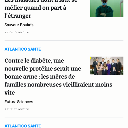
méfier quand on part à
l’étranger
Sauveur Boukris
1 min de lecture
ATLANTICO SANTE
Contre le diabète, une
nouvelle protéine serait une
bonne arme ; les mères de
familles nombreuses vieilliraient moins
vite
Futura Sciences
1 min de lecture
ATLANTICO SANTE