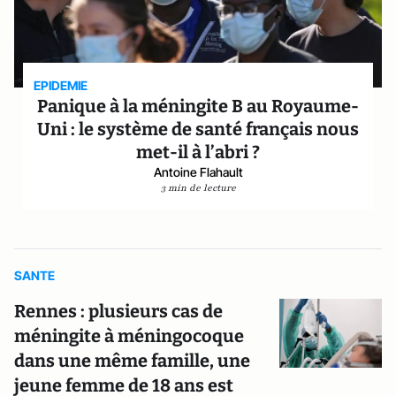
EPIDEMIE
Panique à la méningite B au Royaume-
Uni : le système de santé français nous
met-il à l’abri ?
Antoine Flahault
3 min de lecture
SANTE
Rennes : plusieurs cas de
méningite à méningocoque
dans une même famille, une
jeune femme de 18 ans est