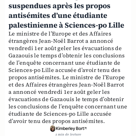
suspendues après les propos
antisémites d’une étudiante
palestinienne à Sciences-po Lille
Le ministre de l’Europe et des Affaires
étrangères Jean-Noël Barrot a annoncé
vendredi 1er août geler les évacuations de
Gazaouis le temps d’obtenir les conclusions
de l’enquête concernant une étudiante de
Sciences-po Lille accusée d’avoir tenu des
propos antisémites. Le ministre de l’Europe
et des Affaires étrangères Jean-Noël Barrot
a annoncé vendredi 1er août geler les
évacuations de Gazaouis le temps d’obtenir
les conclusions de l’enquête concernant une
étudiante de Sciences-po Lille accusée
d’avoir tenu des propos antisémites.
Kimberley Bort
2 min de lecture