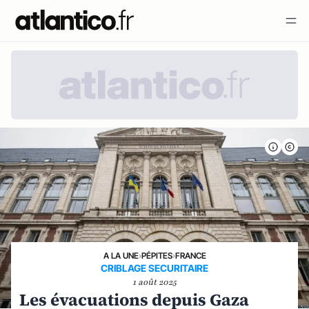
A LA UNE
›
PÉPITES
›
FRANCE
CRIBLAGE SECURITAIRE
1 août 2025
Les évacuations depuis Gaza