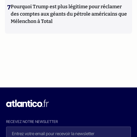
7
Pourquoi Trump est plus légitime pour réclamer
des comptes aux géants du pétrole américains que
Mélenchon à Total
RECEVEZ NOTRE NEWSLETTER