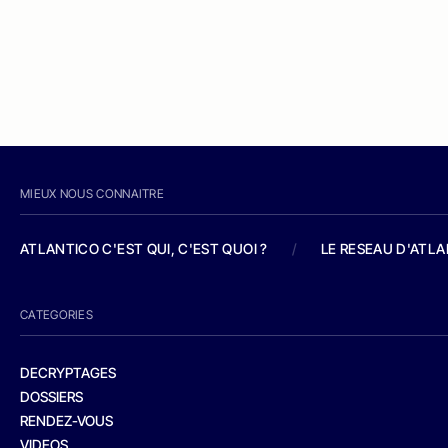
MIEUX NOUS CONNAITRE
ATLANTICO C'EST QUI, C'EST QUOI ?
/
LE RESEAU D'ATL
CATEGORIES
DECRYPTAGES
DOSSIERS
RENDEZ-VOUS
VIDEOS