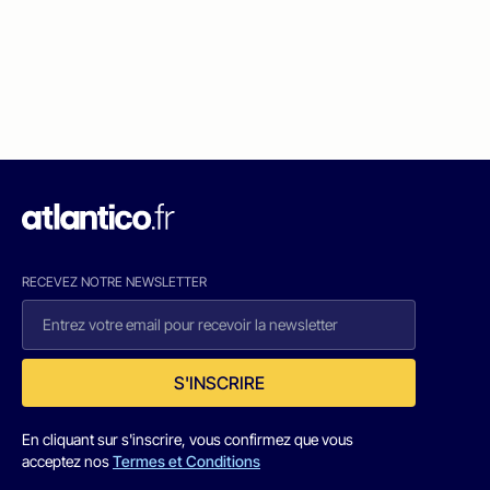
RECEVEZ NOTRE NEWSLETTER
S'INSCRIRE
En cliquant sur s'inscrire, vous confirmez que vous
acceptez nos
Termes et Conditions