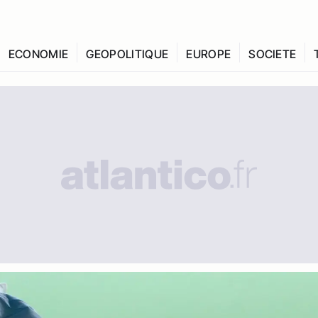
ECONOMIE
GEOPOLITIQUE
EUROPE
SOCIETE