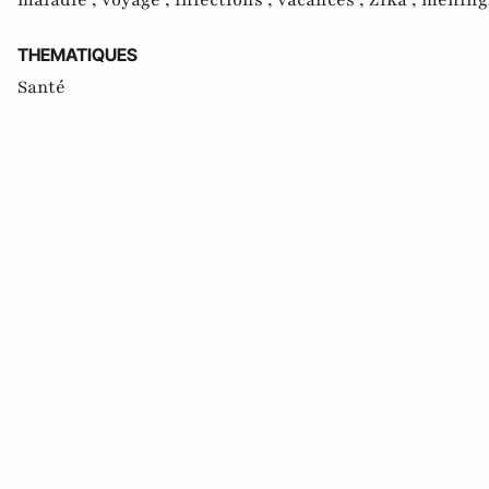
THEMATIQUES
Santé