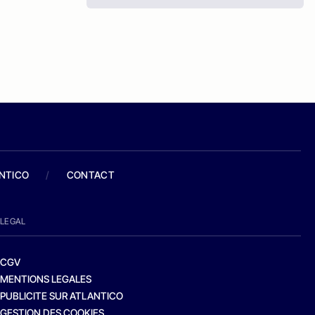
ANTICO
/
CONTACT
LEGAL
CGV
MENTIONS LEGALES
PUBLICITE SUR ATLANTICO
GESTION DES COOKIES