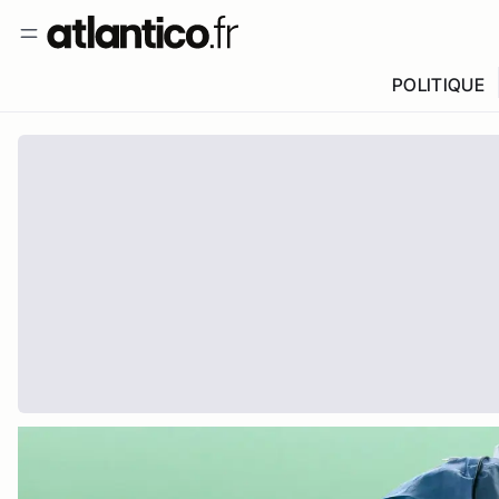
POLITIQUE