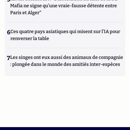
Mafia ne signe qu’une vraie-fausse détente entre
Paris et Alger"
6
Ces quatre pays asiatiques qui misent sur l’IA pour
renverser la table
7
Les singes ont eux aussi des animaux de compagnie
: plongée dans le monde des amitiés inter-espèces