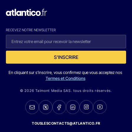
RECEVEZ NOTRE NEWSLETTER
S'INSCRIRE
En cliquant sur s'inscrire, vous confirmez que vous acceptez nos
Termes et Conditions
© 2026 Talmont Media SAS. tous droits réservés.
TOUSLESCONTACTS@ATLANTICO.FR