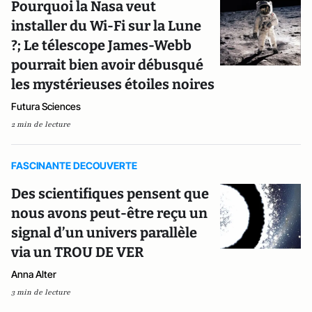
Pourquoi la Nasa veut
installer du Wi-Fi sur la Lune
?; Le télescope James-Webb
pourrait bien avoir débusqué
les mystérieuses étoiles noires
Futura Sciences
2 min de lecture
FASCINANTE DECOUVERTE
Des scientifiques pensent que
nous avons peut-être reçu un
signal d’un univers parallèle
via un TROU DE VER
Anna Alter
3 min de lecture