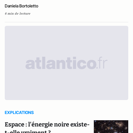
Daniela Bortoletto
6 min de lecture
EXPLICATIONS
Espace : l’énergie noire existe-
t-elle vraiment ?