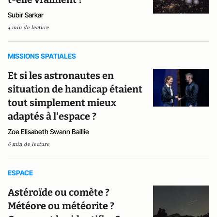
Subir Sarkar
4 min de lecture
MISSIONS SPATIALES
Et si les astronautes en
situation de handicap étaient
tout simplement mieux
adaptés à l'espace ?
Zoe Elisabeth Swann Baillie
6 min de lecture
ESPACE
Astéroïde ou comète ?
Météore ou météorite ?