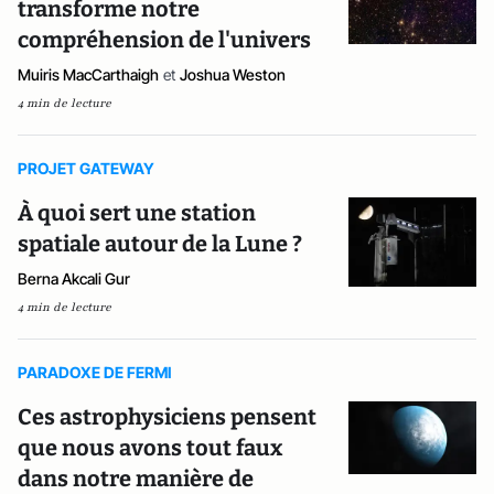
transforme notre
compréhension de l'univers
Muiris MacCarthaigh
et
Joshua Weston
4 min de lecture
PROJET GATEWAY
À quoi sert une station
spatiale autour de la Lune ?
Berna Akcali Gur
4 min de lecture
PARADOXE DE FERMI
Ces astrophysiciens pensent
que nous avons tout faux
dans notre manière de