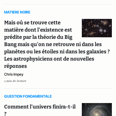
MATIERE NOIRE
Mais où se trouve cette
matière dont l'existence est
prédite par la théorie du Big
Bang mais qu'on ne retrouve ni dans les
planètes ou les étoiles ni dans les galaxies ?
Les astrophysiciens ont de nouvelles
réponses
Chris Impey
5 min de lecture
QUESTION FONDAMENTALE
Comment l’univers finira-t-il
?