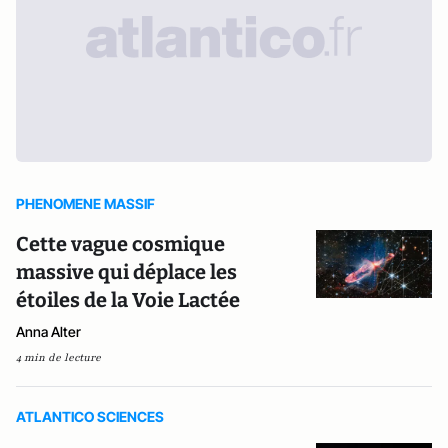
PHENOMENE MASSIF
Cette vague cosmique
massive qui déplace les
étoiles de la Voie Lactée
Anna Alter
4 min de lecture
ATLANTICO SCIENCES