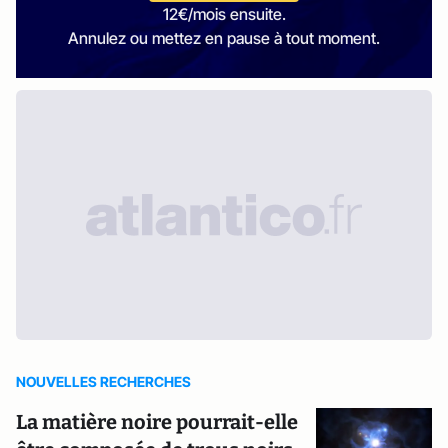
12€/mois ensuite.
Annulez ou mettez en pause à tout moment.
NOUVELLES RECHERCHES
La matière noire pourrait-elle