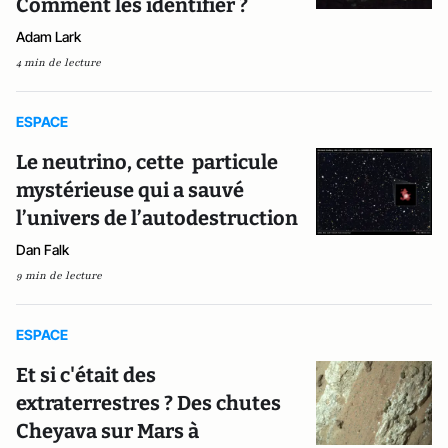
Comment les identifier ?
Adam Lark
4 min de lecture
ESPACE
Le neutrino, cette particule
mystérieuse qui a sauvé
l’univers de l’autodestruction
Dan Falk
9 min de lecture
ESPACE
Et si c'était des
extraterrestres ? Des chutes
Cheyava sur Mars à