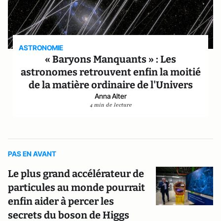
ASTRONOMIE
« Baryons Manquants » : Les
astronomes retrouvent enfin la moitié
de la matière ordinaire de l'Univers
Anna Alter
4 min de lecture
PAS EN AVANT
Le plus grand accélérateur de
particules au monde pourrait
enfin aider à percer les
secrets du boson de Higgs