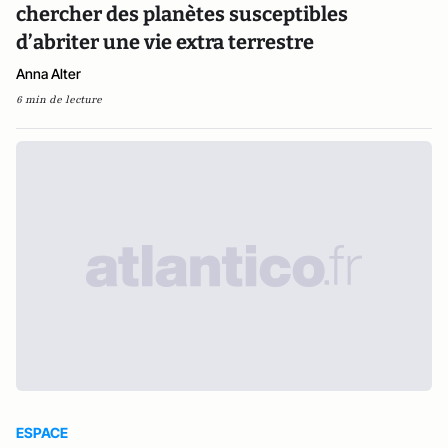
chercher des planètes susceptibles
d’abriter une vie extra terrestre
Anna Alter
6 min de lecture
ESPACE