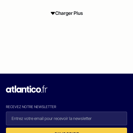
Charger Plus
RECEVEZ NOTRE NEWSLETTER