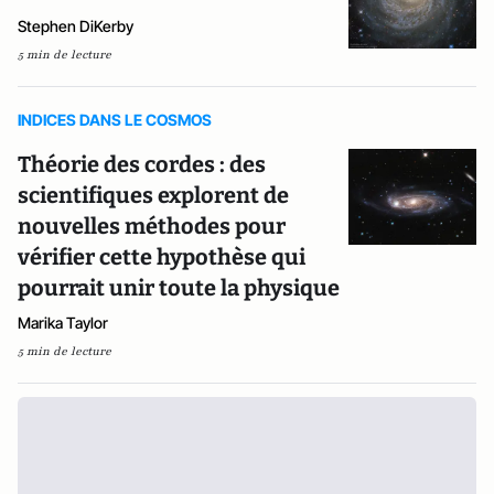
Stephen DiKerby
5 min de lecture
INDICES DANS LE COSMOS
Théorie des cordes : des
scientifiques explorent de
nouvelles méthodes pour
vérifier cette hypothèse qui
pourrait unir toute la physique
Marika Taylor
5 min de lecture