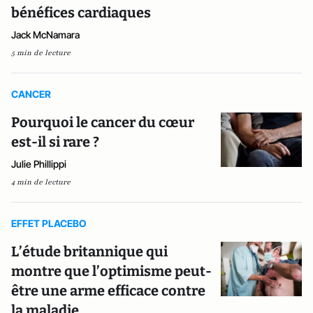
bénéfices cardiaques
Jack McNamara
5 min de lecture
CANCER
Pourquoi le cancer du cœur
est-il si rare ?
Julie Phillippi
4 min de lecture
EFFET PLACEBO
L’étude britannique qui
montre que l’optimisme peut-
être une arme efficace contre
la maladie