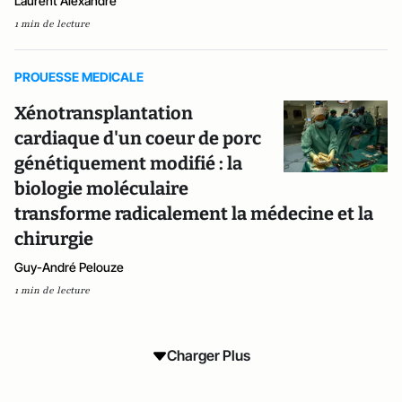
Laurent Alexandre
1 min de lecture
PROUESSE MEDICALE
Xénotransplantation
cardiaque d'un coeur de porc
génétiquement modifié : la
biologie moléculaire
transforme radicalement la médecine et la
chirurgie
Guy-André Pelouze
1 min de lecture
Charger Plus