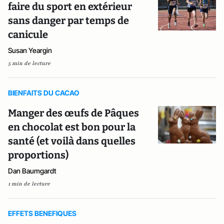
faire du sport en extérieur
sans danger par temps de
canicule
Susan Yeargin
5 min de lecture
BIENFAITS DU CACAO
Manger des œufs de Pâques
en chocolat est bon pour la
santé (et voilà dans quelles
proportions)
Dan Baumgardt
1 min de lecture
EFFETS BENEFIQUES