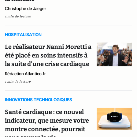
Christophe de Jaeger
5 min de lecture
HOSPITALISATION
Le réalisateur Nanni Moretti a
été placé en soins intensifs à
la suite d'une crise cardiaque
Rédaction Atlantico.fr
1 min de lecture
INNOVATIONS TECHNOLOGIQUES
Santé cardiaque : ce nouvel
indicateur, que mesure votre
montre connectée, pourrait