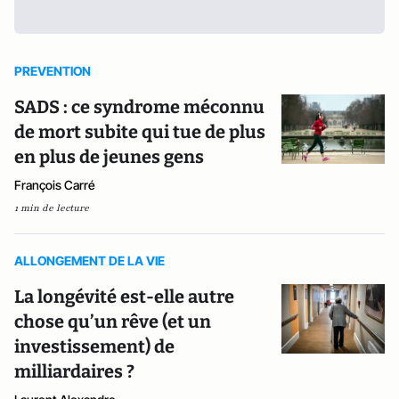
PREVENTION
SADS : ce syndrome méconnu
de mort subite qui tue de plus
en plus de jeunes gens
François Carré
1 min de lecture
ALLONGEMENT DE LA VIE
La longévité est-elle autre
chose qu’un rêve (et un
investissement) de
milliardaires ?