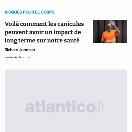
RISQUES POUR LE CORPS
Voilà comment les canicules
peuvent avoir un impact de
long terme sur notre santé
Richard Johnson
1 min de lecture