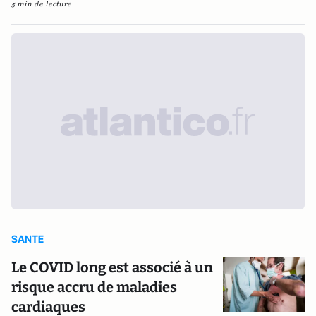
5 min de lecture
SANTE
Le COVID long est associé à un
risque accru de maladies
cardiaques