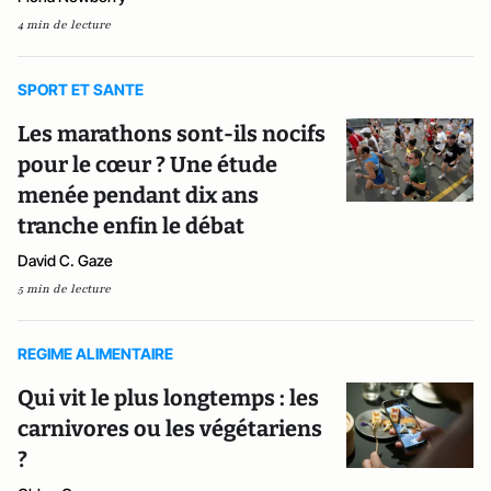
4 min de lecture
SPORT ET SANTE
Les marathons sont-ils nocifs
pour le cœur ? Une étude
menée pendant dix ans
tranche enfin le débat
David C. Gaze
5 min de lecture
REGIME ALIMENTAIRE
Qui vit le plus longtemps : les
carnivores ou les végétariens
?