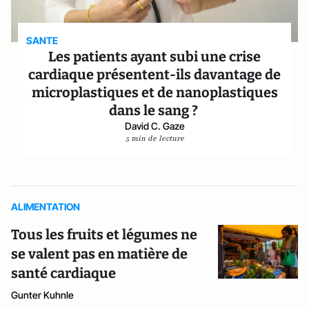
SANTE
Les patients ayant subi une crise
cardiaque présentent-ils davantage de
microplastiques et de nanoplastiques
dans le sang ?
David C. Gaze
5 min de lecture
ALIMENTATION
Tous les fruits et légumes ne
se valent pas en matière de
santé cardiaque
Gunter Kuhnle