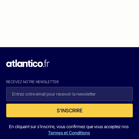
RECEVEZ NOTRE NEWSLETTER
S'INSCRIRE
En cliquant sur s'inscrire, vous confirmez que vous acceptez nos
Termes et Conditions