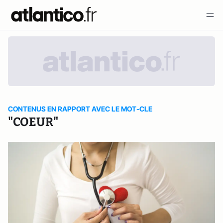
CONTENUS EN RAPPORT AVEC LE MOT-CLE
"COEUR"