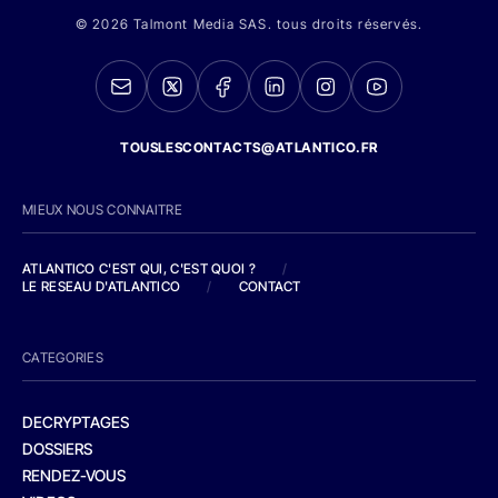
© 2026 Talmont Media SAS. tous droits réservés.
TOUSLESCONTACTS@ATLANTICO.FR
MIEUX NOUS CONNAITRE
ATLANTICO C'EST QUI, C'EST QUOI ?
/
LE RESEAU D'ATLANTICO
/
CONTACT
CATEGORIES
DECRYPTAGES
DOSSIERS
RENDEZ-VOUS