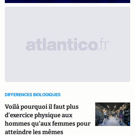
DIFFERENCES BIOLOGIQUES
Voilà pourquoi il faut plus
d’exercice physique aux
hommes qu’aux femmes pour
atteindre les mêmes