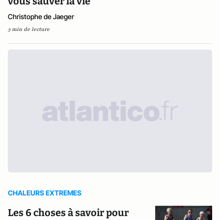
vous sauver la vie
Christophe de Jaeger
3 min de lecture
CHALEURS EXTREMES
Les 6 choses à savoir pour