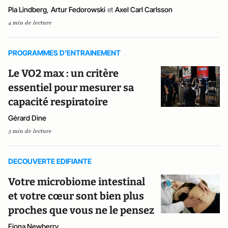
Pia Lindberg
,
Artur Fedorowski
et
Axel Carl Carlsson
4 min de lecture
PROGRAMMES D'ENTRAINEMENT
Le VO2 max : un critère
essentiel pour mesurer sa
capacité respiratoire
Gérard Dine
3 min de lecture
DECOUVERTE EDIFIANTE
Votre microbiome intestinal
et votre cœur sont bien plus
proches que vous ne le pensez
Fiona Newberry