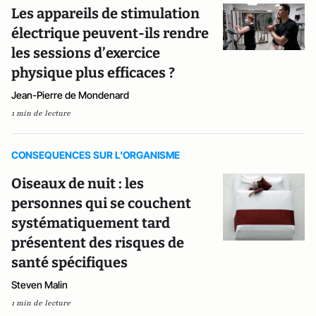
Les appareils de stimulation
électrique peuvent-ils rendre
les sessions d’exercice
physique plus efficaces ?
Jean-Pierre de Mondenard
1 min de lecture
CONSEQUENCES SUR L'ORGANISME
Oiseaux de nuit : les
personnes qui se couchent
systématiquement tard
présentent des risques de
santé spécifiques
Steven Malin
1 min de lecture