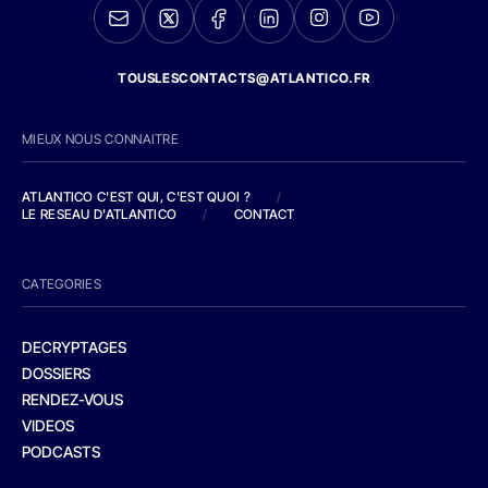
TOUSLESCONTACTS@ATLANTICO.FR
MIEUX NOUS CONNAITRE
ATLANTICO C'EST QUI, C'EST QUOI ?
/
LE RESEAU D'ATLANTICO
/
CONTACT
CATEGORIES
DECRYPTAGES
DOSSIERS
RENDEZ-VOUS
VIDEOS
PODCASTS