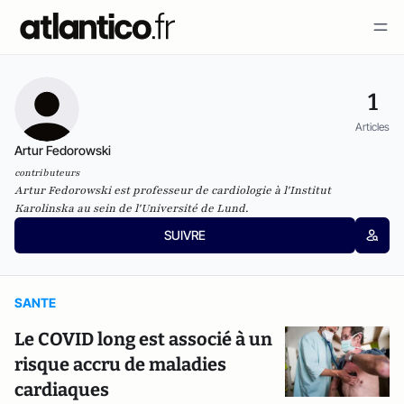
1
Articles
Artur Fedorowski
contributeurs
Artur Fedorowski est professeur de cardiologie à l'Institut
Karolinska au sein de l'​​Université de Lund.
SUIVRE
SANTE
Le COVID long est associé à un
risque accru de maladies
cardiaques