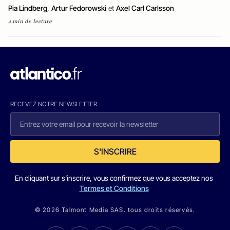
Pia Lindberg
,
Artur Fedorowski
et
Axel Carl Carlsson
4 min de lecture
RECEVEZ NOTRE NEWSLETTER
S'INSCRIRE
En cliquant sur s'inscrire, vous confirmez que vous acceptez nos
Termes et Conditions
© 2026 Talmont Media SAS. tous droits réservés.