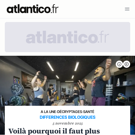
A LA UNE
›
DÉCRYPTAGES
›
SANTÉ
DIFFERENCES BIOLOGIQUES
5 novembre 2025
Voilà pourquoi il faut plus