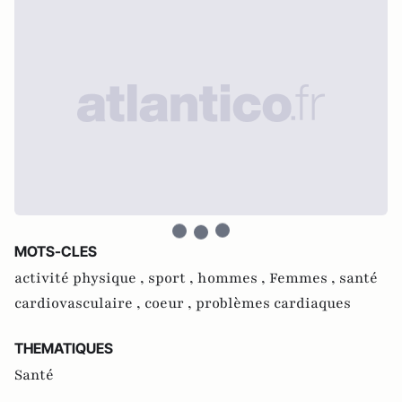
MOTS-CLES
activité physique ,
sport ,
hommes ,
Femmes ,
santé
cardiovasculaire ,
coeur ,
problèmes cardiaques
THEMATIQUES
Santé