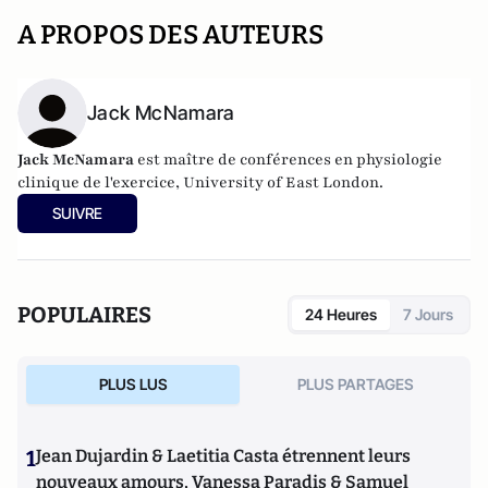
A PROPOS DES AUTEURS
Jack McNamara
Jack McNamara
est maître de conférences en physiologie
clinique de l'exercice, University of East London.
SUIVRE
POPULAIRES
24 Heures
7 Jours
PLUS LUS
PLUS PARTAGES
1
Jean Dujardin & Laetitia Casta étrennent leurs
nouveaux amours, Vanessa Paradis & Samuel