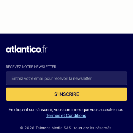
RECEVEZ NOTRE NEWSLETTER
S'INSCRIRE
En cliquant sur s'inscrire, vous confirmez que vous acceptez nos
Termes et Conditions
© 2026 Talmont Media SAS. tous droits réservés.