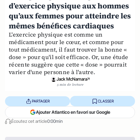
d’exercice physique aux hommes
qu’aux femmes pour atteindre les
mêmes bénéfices cardiaques
L'exercice physique est comme un
médicament pour le cœur, et comme pour
tout médicament, il faut trouver la bonne «
dose » pour qu'il soit efficace. Or, une étude
récente suggère que cette « dose » pourrait
varier d'une personne à l'autre.
Jack McNamara
5 min de lecture
PARTAGER
CLASSER
Ajouter Atlantico en favori sur Google
Écoutez cet article
0:00min