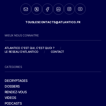
TOUSLESCONTACTS@ATLANTICO.FR
MIEUX NOUS CONNAITRE
ATLANTICO C'EST QUI, C'EST QUOI ?
/
LE RESEAU D'ATLANTICO
/
CONTACT
CATEGORIES
DECRYPTAGES
DOSSIERS
RENDEZ-VOUS
VIDEOS
PODCASTS