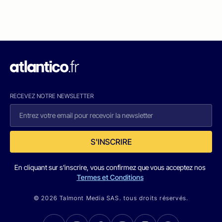
RECEVEZ NOTRE NEWSLETTER
S'INSCRIRE
En cliquant sur s'inscrire, vous confirmez que vous acceptez nos
Termes et Conditions
© 2026 Talmont Media SAS. tous droits réservés.