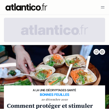
A LA UNE
›
DÉCRYPTAGES
›
SANTÉ
BONNES FEUILLES
20 décembre 2020
Comment protéger et stimuler