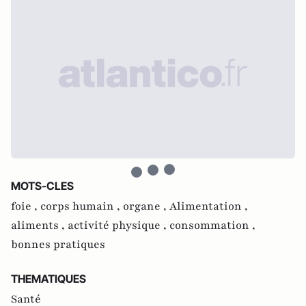
MOTS-CLES
foie ,
corps humain ,
organe ,
Alimentation ,
aliments ,
activité physique ,
consommation ,
bonnes pratiques
THEMATIQUES
Santé