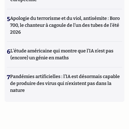
5
Apologie du terrorisme et du viol, antisémite : Boro
700, le chanteur à cagoule de l’un des tubes de l’été
2026
6
L’étude américaine qui montre que l’IA n’est pas
(encore) un génie en maths
7
Pandémies artificielles : l’IA est désormais capable
de produire des virus qui n’existent pas dans la
nature