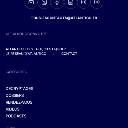
TOUSLESCONTACTS@ATLANTICO.FR
MIEUX NOUS CONNAITRE
ATLANTICO C'EST QUI, C'EST QUOI ?
/
LE RESEAU D'ATLANTICO
/
CONTACT
CATEGORIES
DECRYPTAGES
DOSSIERS
RENDEZ-VOUS
VIDEOS
PODCASTS