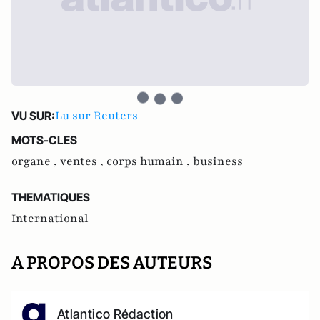
Lu sur Reuters
VU SUR:
MOTS-CLES
organe ,
ventes ,
corps humain ,
business
THEMATIQUES
International
A PROPOS DES AUTEURS
Atlantico Rédaction