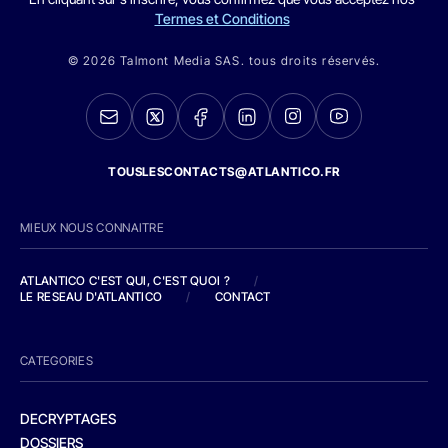
Termes et Conditions
© 2026 Talmont Media SAS. tous droits réservés.
TOUSLESCONTACTS@ATLANTICO.FR
MIEUX NOUS CONNAITRE
ATLANTICO C'EST QUI, C'EST QUOI ?
/
LE RESEAU D'ATLANTICO
/
CONTACT
CATEGORIES
DECRYPTAGES
DOSSIERS