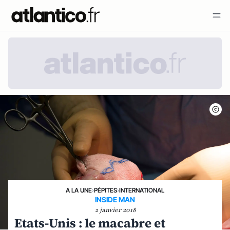
A LA UNE
›
PÉPITES
›
INTERNATIONAL
INSIDE MAN
2 janvier 2018
Etats-Unis : le macabre et