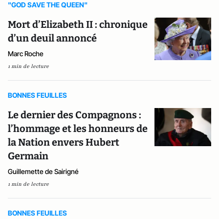
"GOD SAVE THE QUEEN"
Mort d’Elizabeth II : chronique
d’un deuil annoncé
Marc Roche
1 min de lecture
BONNES FEUILLES
Le dernier des Compagnons :
l’hommage et les honneurs de
la Nation envers Hubert
Germain
Guillemette de Sairigné
1 min de lecture
BONNES FEUILLES