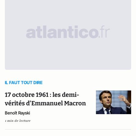
IL FAUT TOUT DIRE
17 octobre 1961 : les demi-
vérités d’Emmanuel Macron
Benoît Rayski
1 min de lecture