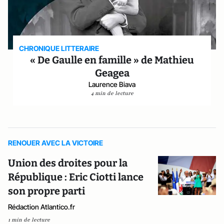
CHRONIQUE LITTERAIRE
« De Gaulle en famille » de Mathieu
Geagea
Laurence Biava
4 min de lecture
RENOUER AVEC LA VICTOIRE
Union des droites pour la
République : Eric Ciotti lance
son propre parti
Rédaction Atlantico.fr
1 min de lecture