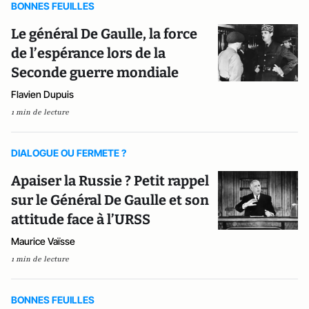
BONNES FEUILLES
Le général De Gaulle, la force
de l’espérance lors de la
Seconde guerre mondiale
Flavien Dupuis
1 min de lecture
DIALOGUE OU FERMETE ?
Apaiser la Russie ? Petit rappel
sur le Général De Gaulle et son
attitude face à l’URSS
Maurice Vaïsse
1 min de lecture
BONNES FEUILLES