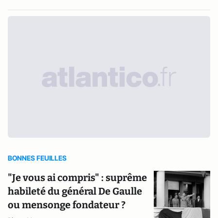
BONNES FEUILLES
"Je vous ai compris" : suprême
habileté du général De Gaulle
ou mensonge fondateur ?