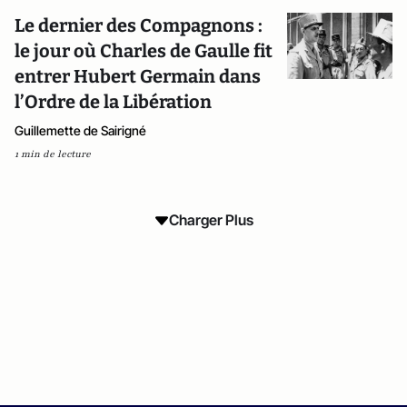
Le dernier des Compagnons :
le jour où Charles de Gaulle fit
entrer Hubert Germain dans
l’Ordre de la Libération
Guillemette de Sairigné
1 min de lecture
Charger Plus