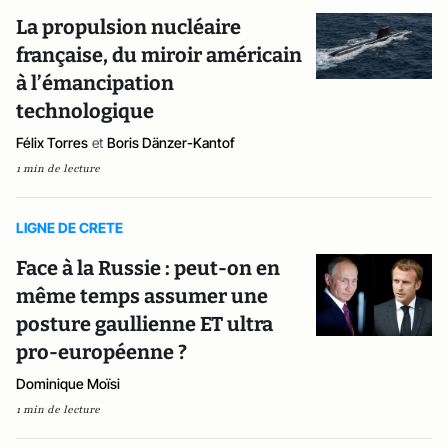
La propulsion nucléaire
française, du miroir américain
à l’émancipation
technologique
Félix Torres
et
Boris Dänzer-Kantof
1 min de lecture
LIGNE DE CRETE
Face à la Russie : peut-on en
même temps assumer une
posture gaullienne ET ultra
pro-européenne ?
Dominique Moïsi
1 min de lecture