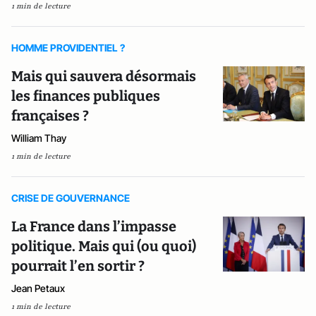
1 min de lecture
HOMME PROVIDENTIEL ?
Mais qui sauvera désormais
les finances publiques
françaises ?
William Thay
1 min de lecture
CRISE DE GOUVERNANCE
La France dans l’impasse
politique. Mais qui (ou quoi)
pourrait l’en sortir ?
Jean Petaux
1 min de lecture