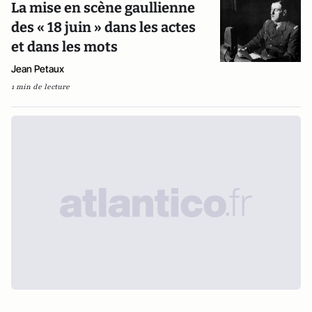
La mise en scène gaullienne
des « 18 juin » dans les actes
et dans les mots
Jean Petaux
1 min de lecture