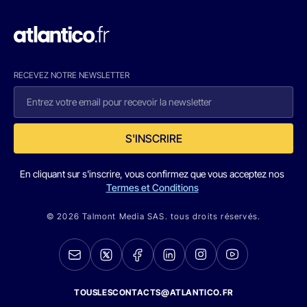
RECEVEZ NOTRE NEWSLETTER
S'INSCRIRE
En cliquant sur s'inscrire, vous confirmez que vous acceptez nos
Termes et Conditions
© 2026 Talmont Media SAS. tous droits réservés.
TOUSLESCONTACTS@ATLANTICO.FR