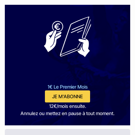
1€ Le Premier Mois
JE M'ABONNE
12€/mois ensuite.
Annulez ou mettez en pause à tout moment.