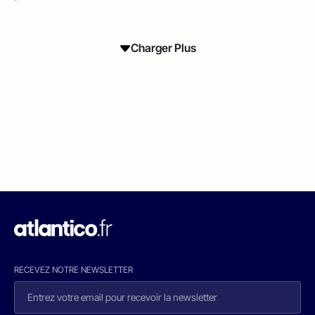
Charger Plus
RECEVEZ NOTRE NEWSLETTER