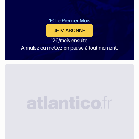
1€ Le Premier Mois
JE M'ABONNE
12€/mois ensuite.
Annulez ou mettez en pause à tout moment.