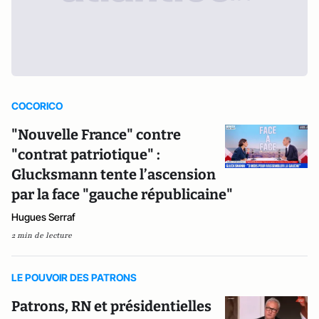
COCORICO
"Nouvelle France" contre
"contrat patriotique" :
Glucksmann tente l’ascension
par la face "gauche républicaine"
Hugues Serraf
2 min de lecture
LE POUVOIR DES PATRONS
Patrons, RN et présidentielles