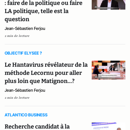
: faire de la politique ou faire
LA politique, telle est la
question
Jean-Sébastien Ferjou
2 min de lecture
OBJECTIF ELYSEE ?
Le Hantavirus révélateur de la
méthode Lecornu pour aller
plus loin que Matignon…?
Jean-Sébastien Ferjou
2 min de lecture
ATLANTICO BUSINESS
Recherche candidat à la