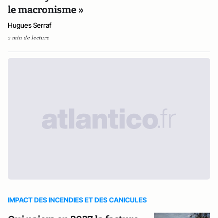
le macronisme »
Hugues Serraf
2 min de lecture
IMPACT DES INCENDIES ET DES CANICULES