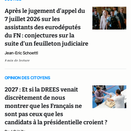
Après le jugement d’appel du
7 juillet 2026 sur les
assistants des eurodéputés
du FN : conjectures sur la
suite d’un feuilleton judiciaire
Jean-Eric Schoettl
8 min de lecture
OPINION DES CITOYENS
2027 : Et si la DREES venait
discrètement de nous
montrer que les Français ne
sont pas ceux que les
candidats à la présidentielle croient ?