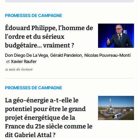
PROMESSES DE CAMPAGNE
Édouard Philippe, l’homme de
l’ordre et du sérieux
budgétaire… vraiment ?
Don Diego De La Vega
,
Gérald Pandelon
,
Nicolas Pouvreau-Monti
et
Xavier Raufer
21 min de lecture
PROMESSES DE CAMPAGNE
La géo-énergie a-t-elle le
potentiel pour être le grand
projet énergétique de la
France du 21e siècle comme le
dit Gabriel Attal ?