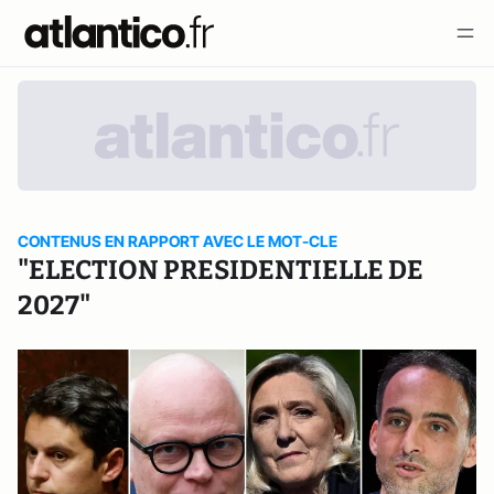
CONTENUS EN RAPPORT AVEC LE MOT-CLE
"ELECTION PRESIDENTIELLE DE
2027"