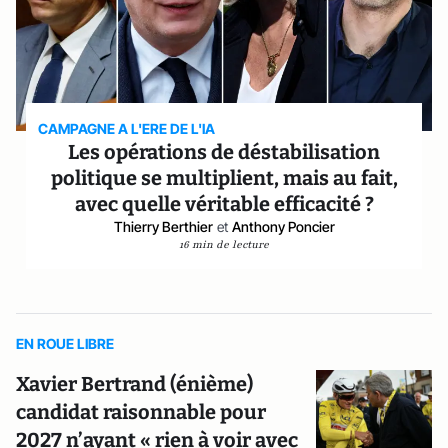
CAMPAGNE A L'ERE DE L'IA
Les opérations de déstabilisation
politique se multiplient, mais au fait,
avec quelle véritable efficacité ?
Thierry Berthier
et
Anthony Poncier
16 min de lecture
EN ROUE LIBRE
Xavier Bertrand (énième)
candidat raisonnable pour
2027 n’ayant « rien à voir avec