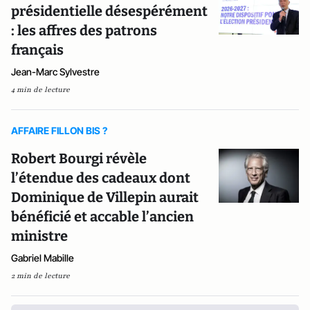
présidentielle désespérément
: les affres des patrons
français
Jean-Marc Sylvestre
4 min de lecture
AFFAIRE FILLON BIS ?
Robert Bourgi révèle
l’étendue des cadeaux dont
Dominique de Villepin aurait
bénéficié et accable l’ancien
ministre
Gabriel Mabille
2 min de lecture