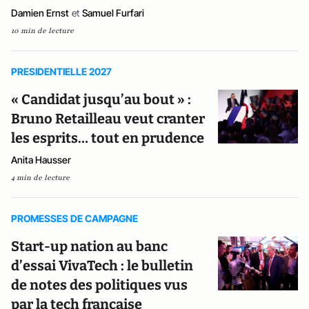
Damien Ernst
et
Samuel Furfari
10 min de lecture
PRESIDENTIELLE 2027
« Candidat jusqu’au bout » :
Bruno Retailleau veut cranter
les esprits… tout en prudence
Anita Hausser
4 min de lecture
PROMESSES DE CAMPAGNE
Start-up nation au banc
d’essai VivaTech : le bulletin
de notes des politiques vus
par la tech française