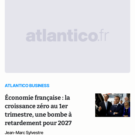
ATLANTICO BUSINESS
Économie française : la
croissance zéro au 1er
trimestre, une bombe à
retardement pour 2027
Jean-Marc Sylvestre