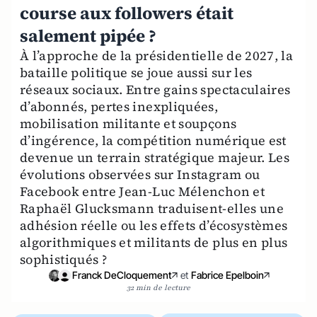
course aux followers était
salement pipée ?
À l’approche de la présidentielle de 2027, la
bataille politique se joue aussi sur les
réseaux sociaux. Entre gains spectaculaires
d’abonnés, pertes inexpliquées,
mobilisation militante et soupçons
d’ingérence, la compétition numérique est
devenue un terrain stratégique majeur. Les
évolutions observées sur Instagram ou
Facebook entre Jean-Luc Mélenchon et
Raphaël Glucksmann traduisent-elles une
adhésion réelle ou les effets d’écosystèmes
algorithmiques et militants de plus en plus
sophistiqués ?
Franck DeCloquement
et
Fabrice Epelboin
32 min de lecture