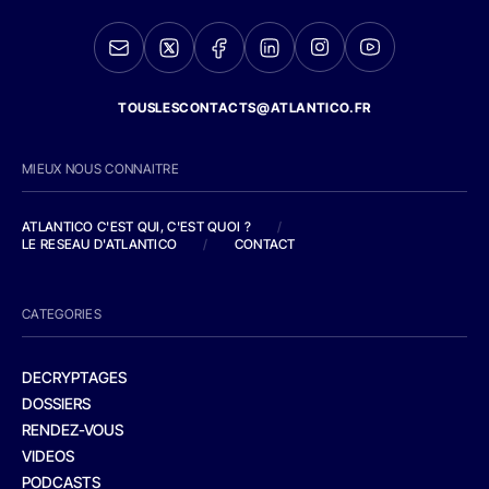
TOUSLESCONTACTS@ATLANTICO.FR
MIEUX NOUS CONNAITRE
ATLANTICO C'EST QUI, C'EST QUOI ?
/
LE RESEAU D'ATLANTICO
/
CONTACT
CATEGORIES
DECRYPTAGES
DOSSIERS
RENDEZ-VOUS
VIDEOS
PODCASTS