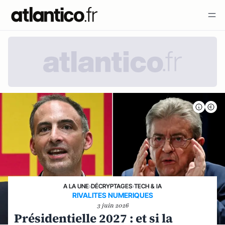
A LA UNE
›
DÉCRYPTAGES
›
TECH & IA
RIVALITES NUMERIQUES
3 juin 2026
Présidentielle 2027 : et si la