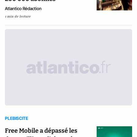
Atlantico Rédaction
1 min de lecture
PLEBISCITE
Free Mobile a dépassé les