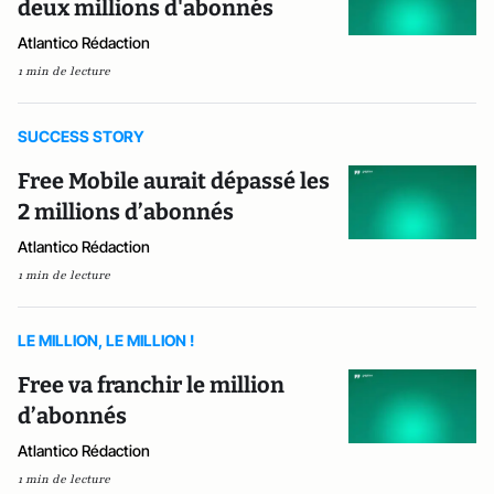
deux millions d'abonnés
Atlantico Rédaction
1 min de lecture
SUCCESS STORY
Free Mobile aurait dépassé les
2 millions d’abonnés
Atlantico Rédaction
1 min de lecture
LE MILLION, LE MILLION !
Free va franchir le million
d’abonnés
Atlantico Rédaction
1 min de lecture