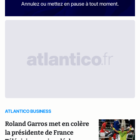
Annulez ou mettez en pause à tout moment.
ATLANTICO BUSINESS
Roland Garros met en colère
la présidente de France