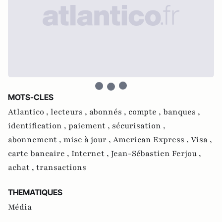
MOTS-CLES
Atlantico ,
lecteurs ,
abonnés ,
compte ,
banques ,
identification ,
paiement ,
sécurisation ,
abonnement ,
mise à jour ,
American Express ,
Visa ,
carte bancaire ,
Internet ,
Jean-Sébastien Ferjou ,
achat ,
transactions
THEMATIQUES
Média