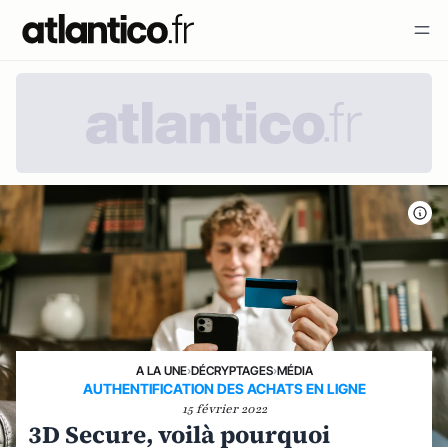
A LA UNE
›
DÉCRYPTAGES
›
MÉDIA
AUTHENTIFICATION DES ACHATS EN LIGNE
15 février 2022
3D Secure, voilà pourquoi