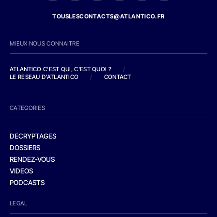
TOUSLESCONTACTS@ATLANTICO.FR
MIEUX NOUS CONNAITRE
ATLANTICO C'EST QUI, C'EST QUOI ?
/
LE RESEAU D'ATLANTICO
/
CONTACT
CATEGORIES
DECRYPTAGES
DOSSIERS
RENDEZ-VOUS
VIDEOS
PODCASTS
LEGAL