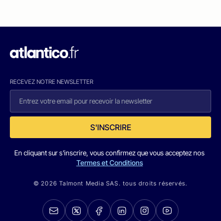
RECEVEZ NOTRE NEWSLETTER
S'INSCRIRE
En cliquant sur s'inscrire, vous confirmez que vous acceptez nos
Termes et Conditions
© 2026 Talmont Media SAS. tous droits réservés.