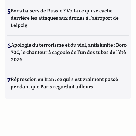
5
Bons baisers de Russie ? Voilà ce qui se cache
derrière les attaques aux drones à l'aéroport de
Leipzig
6
Apologie du terrorisme et du viol, antisémite : Boro
700, le chanteur à cagoule de l’un des tubes de l’été
2026
7
Répression en Iran : ce qui s'est vraiment passé
pendant que Paris regardait ailleurs