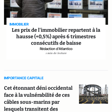
IMMOBILIER
Les prix de l'immobilier repartent à la
hausse (+0,5%) après 6 trimestres
consécutifs de baisse
Rédaction d'Atlantico
1 min de lecture
IMPORTANCE CAPITALE
Cet étonnant déni occidental
face à la vulnérabilité de ces
câbles sous-marins par
lesquels transitent des