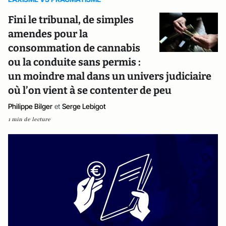
Fini le tribunal, de simples
amendes pour la
consommation de cannabis
ou la conduite sans permis :
un moindre mal dans un univers judiciaire
où l’on vient à se contenter de peu
Philippe Bilger
et
Serge Lebigot
1 min de lecture