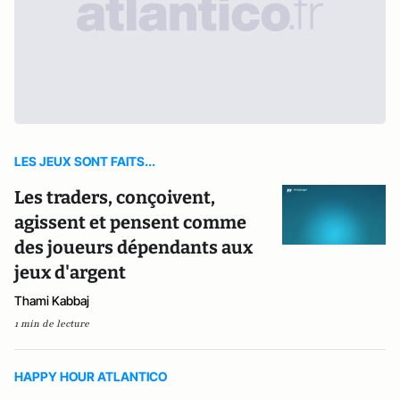
LES JEUX SONT FAITS...
Les traders, conçoivent,
agissent et pensent comme
des joueurs dépendants aux
jeux d'argent
Thami Kabbaj
1 min de lecture
HAPPY HOUR ATLANTICO