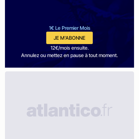
1€ Le Premier Mois
JE M'ABONNE
12€/mois ensuite.
Annulez ou mettez en pause à tout moment.