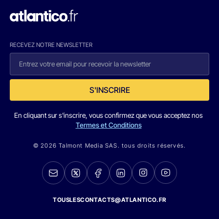
RECEVEZ NOTRE NEWSLETTER
S'INSCRIRE
En cliquant sur s'inscrire, vous confirmez que vous acceptez nos
Termes et Conditions
© 2026 Talmont Media SAS. tous droits réservés.
TOUSLESCONTACTS@ATLANTICO.FR