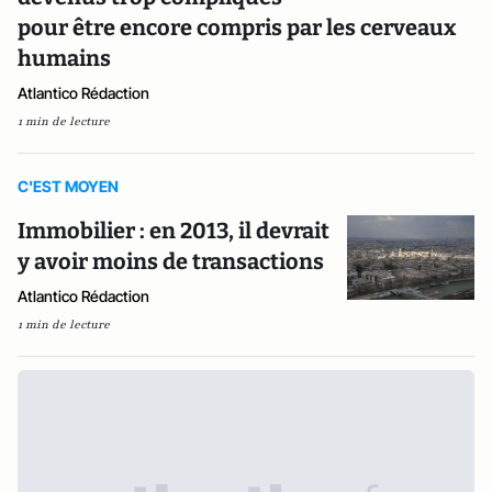
pour être encore compris par les cerveaux
humains
Atlantico Rédaction
1 min de lecture
C'EST MOYEN
Immobilier : en 2013, il devrait
y avoir moins de transactions
Atlantico Rédaction
1 min de lecture