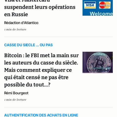
suspendent leurs opérations
en Russie
Rédaction d'Atlantico
1 min de lecture
CASSE DU SIECLE ... OU PAS
Bitcoin : le FBI met la main sur
les auteurs du casse du siècle.
Mais comment expliquer ce
qui était censé ne pas être
possible du tout…?
Rémi Bourgeot
1 min de lecture
AUTHENTIFICATION DES ACHATS EN LIGNE