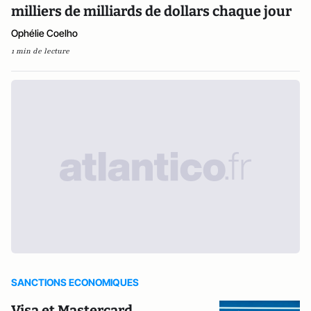
milliers de milliards de dollars chaque jour
Ophélie Coelho
1 min de lecture
SANCTIONS ECONOMIQUES
Visa et Mastercard