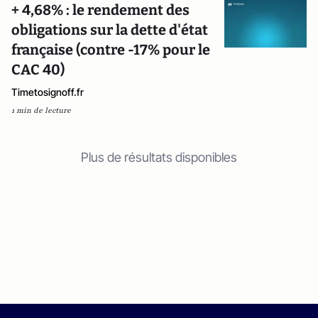
+ 4,68% : le rendement des
obligations sur la dette d'état
française (contre -17% pour le
CAC 40)
Timetosignoff.fr
1 min de lecture
Plus de résultats disponibles