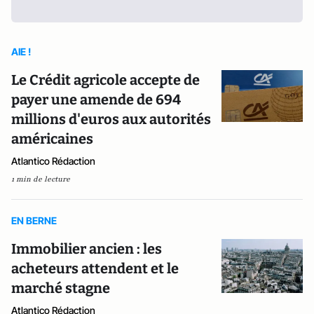
AIE !
Le Crédit agricole accepte de
payer une amende de 694
millions d'euros aux autorités
américaines
Atlantico Rédaction
1 min de lecture
EN BERNE
Immobilier ancien : les
acheteurs attendent et le
marché stagne
Atlantico Rédaction