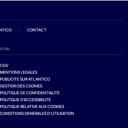
ANTICO
/
CONTACT
LEGAL
CGV
MENTIONS LEGALES
PUBLICITE SUR ATLANTICO
GESTION DES COOKIES
POLITIQUE DE CONFIDENTIALITE
POLITIQUE D’ACCESSIBILITE
POLITIQUE RELATIVE AUX COOKIES
CONDITIONS GENERALES D’UTILISATION