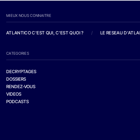
MIEUX NOUS CONNAITRE
ATLANTICO C'EST QUI, C'EST QUOI ?
/
LE RESEAU D'ATL
CATEGORIES
DECRYPTAGES
DOSSIERS
RENDEZ-VOUS
VIDEOS
PODCASTS