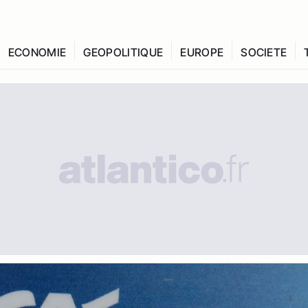
ECONOMIE
GEOPOLITIQUE
EUROPE
SOCIETE