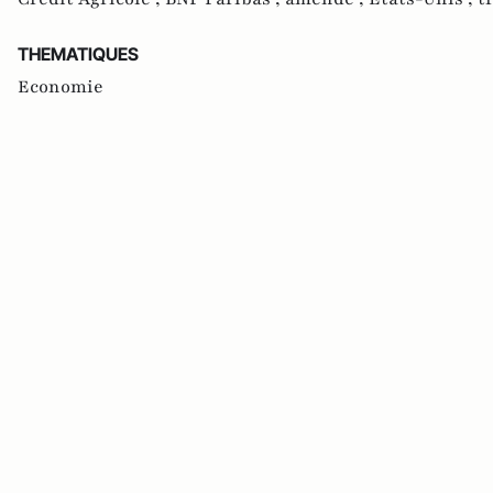
THEMATIQUES
Economie