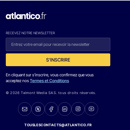
RECEVEZ NOTRE NEWSLETTER
S'INSCRIRE
En cliquant sur s'inscrire, vous confirmez que vous
acceptez nos
Termes et Conditions
© 2026 Talmont Media SAS. tous droits réservés.
TOUSLESCONTACTS@ATLANTICO.FR