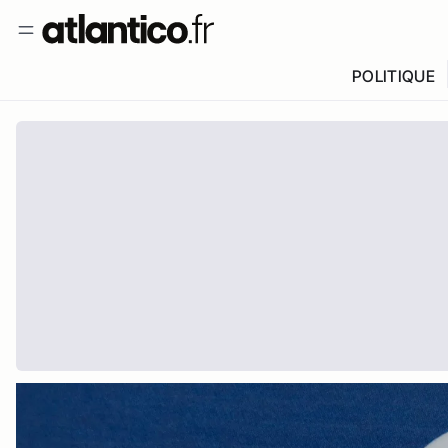
POLITIQUE