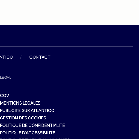
ANTICO
/
CONTACT
LEGAL
CGV
MENTIONS LEGALES
PUBLICITE SUR ATLANTICO
GESTION DES COOKIES
POLITIQUE DE CONFIDENTIALITE
POLITIQUE D’ACCESSIBILITE