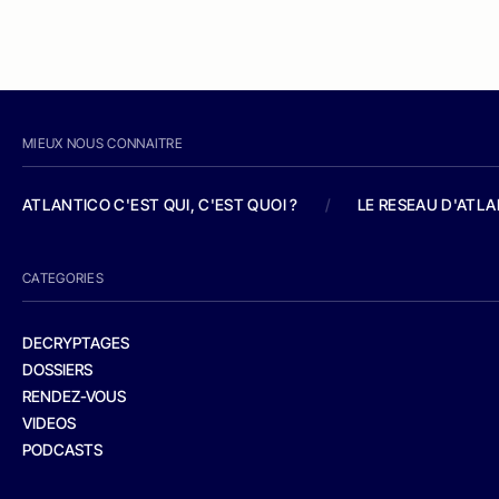
MIEUX NOUS CONNAITRE
ATLANTICO C'EST QUI, C'EST QUOI ?
/
LE RESEAU D'ATL
CATEGORIES
DECRYPTAGES
DOSSIERS
RENDEZ-VOUS
VIDEOS
PODCASTS