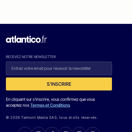
RECEVEZ NOTRE NEWSLETTER
S'INSCRIRE
En cliquant sur s'inscrire, vous confirmez que vous
acceptez nos
Termes et Conditions
© 2026 Talmont Media SAS. tous droits réservés.