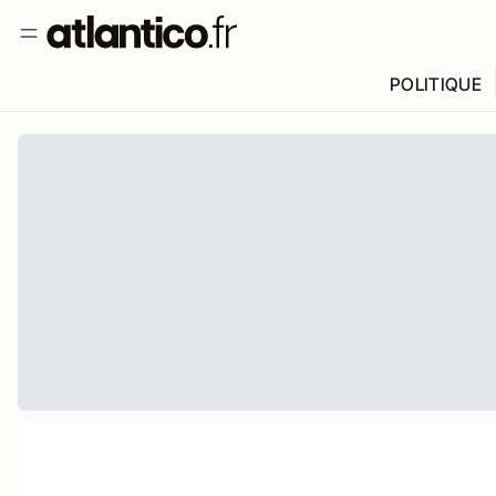
POLITIQUE