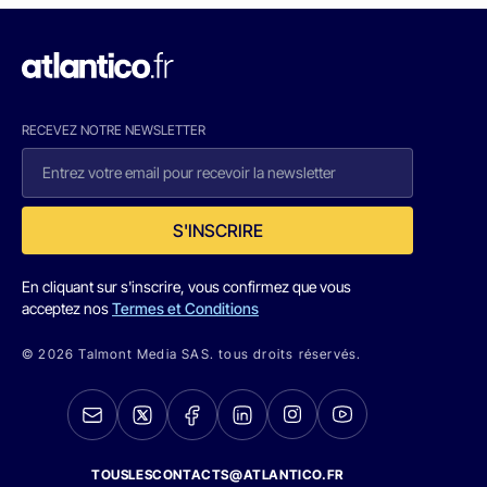
RECEVEZ NOTRE NEWSLETTER
S'INSCRIRE
En cliquant sur s'inscrire, vous confirmez que vous
acceptez nos
Termes et Conditions
© 2026 Talmont Media SAS. tous droits réservés.
TOUSLESCONTACTS@ATLANTICO.FR