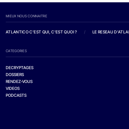
MIEUX NOUS CONNAITRE
ATLANTICO C'EST QUI, C'EST QUOI ?
/
LE RESEAU D'ATL
CATEGORIES
DECRYPTAGES
DOSSIERS
RENDEZ-VOUS
VIDEOS
PODCASTS