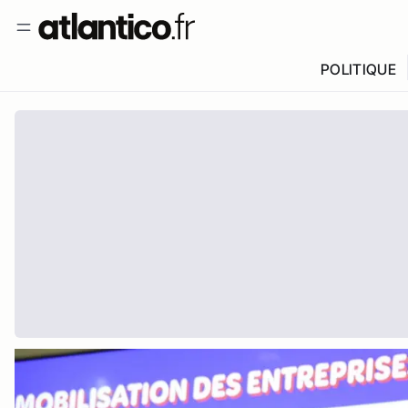
POLITIQUE