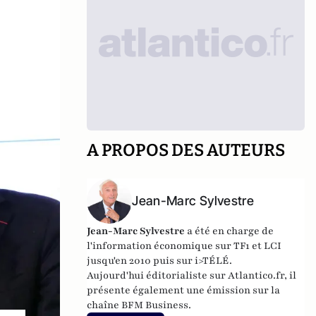
A PROPOS DES AUTEURS
Jean-Marc Sylvestre
Jean-Marc Sylvestre
a été en charge de
l'information économique sur TF1 et LCI
jusqu'en 2010 puis sur i>TÉLÉ.
Aujourd'hui éditorialiste sur Atlantico.fr, il
présente également une émission sur la
chaîne BFM Business.