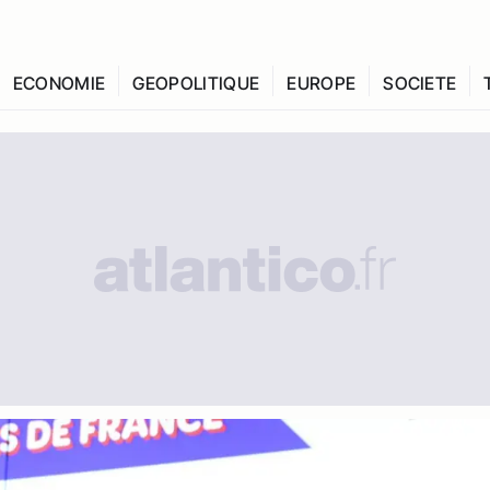
ECONOMIE
GEOPOLITIQUE
EUROPE
SOCIETE