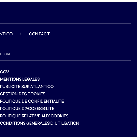
ANTICO
/
CONTACT
LEGAL
CGV
MENTIONS LEGALES
PUBLICITE SUR ATLANTICO
GESTION DES COOKIES
POLITIQUE DE CONFIDENTIALITE
POLITIQUE D’ACCESSIBILITE
POLITIQUE RELATIVE AUX COOKIES
CONDITIONS GENERALES D’UTILISATION