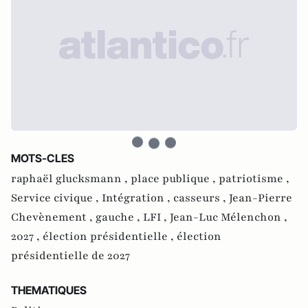
MOTS-CLES
raphaël glucksmann ,
place publique ,
patriotisme ,
Service civique ,
Intégration ,
casseurs ,
Jean-Pierre
Chevènement ,
gauche ,
LFI ,
Jean-Luc Mélenchon ,
2027 ,
élection présidentielle ,
élection
présidentielle de 2027
THEMATIQUES