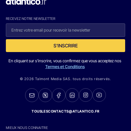
RECEVEZ NOTRE NEWSLETTER
S'INSCRIRE
En cliquant sur s'inscrire, vous confirmez que vous acceptez nos
Termes et Conditions
© 2026 Talmont Media SAS. tous droits réservés.
TOUSLESCONTACTS@ATLANTICO.FR
MIEUX NOUS CONNAITRE