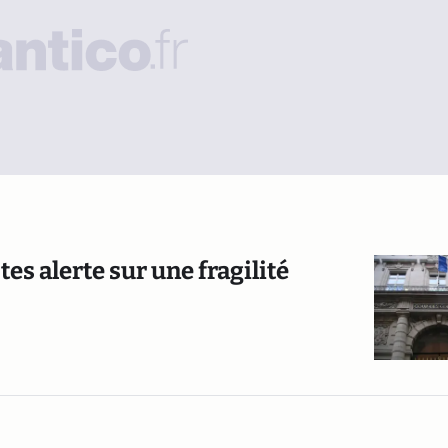
es alerte sur une fragilité