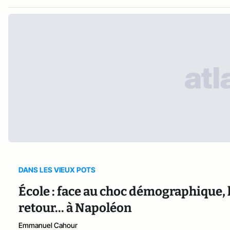
DANS LES VIEUX POTS
École : face au choc démographique,
retour... à Napoléon
Emmanuel Cahour