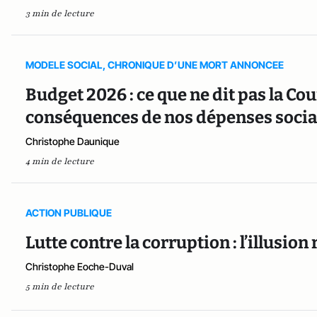
3 min de lecture
MODELE SOCIAL, CHRONIQUE D’UNE MORT ANNONCEE
Budget 2026 : ce que ne dit pas la Co
conséquences de nos dépenses social
Christophe Daunique
4 min de lecture
ACTION PUBLIQUE
Lutte contre la corruption : l’illusion
Christophe Eoche-Duval
5 min de lecture