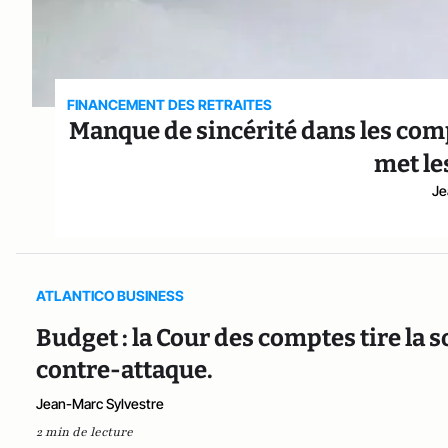
FINANCEMENT DES RETRAITES
Manque de sincérité dans les compt
met les
Je
ATLANTICO BUSINESS
Budget : la Cour des comptes tire la 
contre-attaque.
Jean-Marc Sylvestre
2 min de lecture