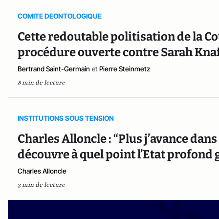
COMITE DEONTOLOGIQUE
Cette redoutable politisation de la C
procédure ouverte contre Sarah Kna
Bertrand Saint-Germain
et
Pierre Steinmetz
8 min de lecture
INSTITUTIONS SOUS TENSION
Charles Alloncle : “Plus j’avance dan
découvre à quel point l’Etat profond
Charles Alloncle
3 min de lecture