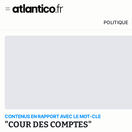
POLITIQUE
CONTENUS EN RAPPORT AVEC LE MOT-CLE
"COUR DES COMPTES"