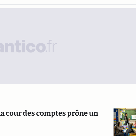
 la cour des comptes prône un