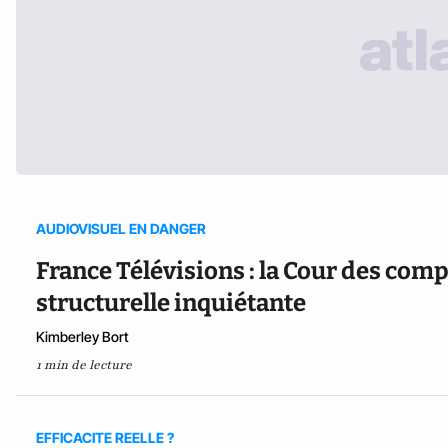
AUDIOVISUEL EN DANGER
France Télévisions : la Cour des compt
structurelle inquiétante
Kimberley Bort
1 min de lecture
EFFICACITE REELLE ?