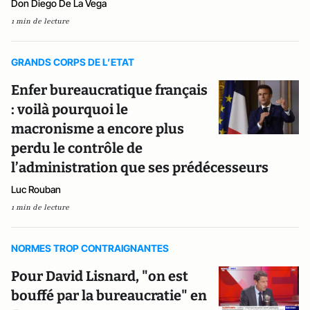
Don Diego De La Vega
1 min de lecture
GRANDS CORPS DE L’ETAT
Enfer bureaucratique français
: voilà pourquoi le
macronisme a encore plus
perdu le contrôle de
l’administration que ses prédécesseurs
Luc Rouban
1 min de lecture
NORMES TROP CONTRAIGNANTES
Pour David Lisnard, "on est
bouffé par la bureaucratie" en