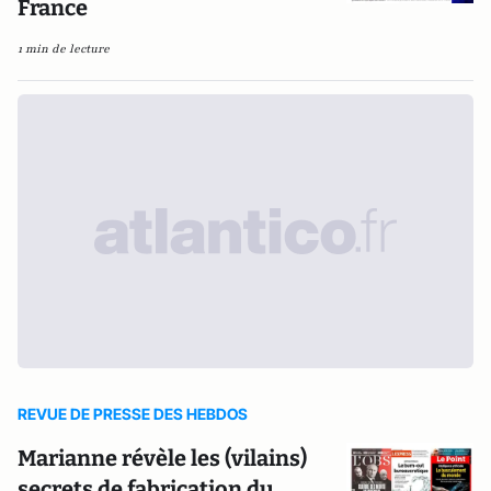
France
1 min de lecture
REVUE DE PRESSE DES HEBDOS
Marianne révèle les (vilains)
secrets de fabrication du