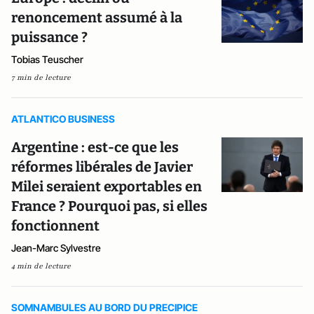
renoncement assumé à la
puissance ?
Tobias Teuscher
7 min de lecture
ATLANTICO BUSINESS
Argentine : est-ce que les
réformes libérales de Javier
Milei seraient exportables en
France ? Pourquoi pas, si elles
fonctionnent
Jean-Marc Sylvestre
4 min de lecture
SOMNAMBULES AU BORD DU PRECIPICE