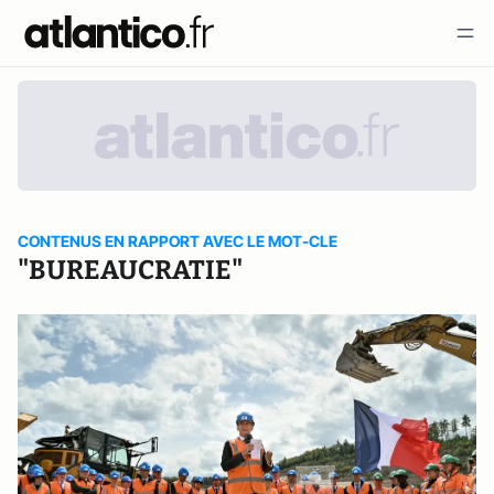
CONTENUS EN RAPPORT AVEC LE MOT-CLE
"BUREAUCRATIE"