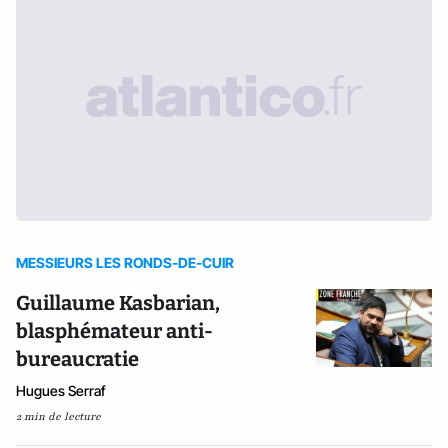
MESSIEURS LES RONDS-DE-CUIR
Guillaume Kasbarian,
blasphémateur anti-
bureaucratie
Hugues Serraf
2 min de lecture