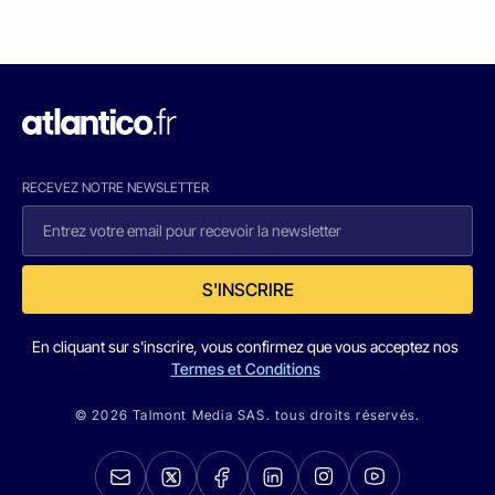
RECEVEZ NOTRE NEWSLETTER
S'INSCRIRE
En cliquant sur s'inscrire, vous confirmez que vous acceptez nos
Termes et Conditions
© 2026 Talmont Media SAS. tous droits réservés.