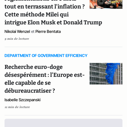
tout en terrassant l’inflation ?
Cette méthode Milei qui
intrigue Elon Musk et Donald Trump
Nikolai Wenzel
et
Pierre Bentata
9 min de lecture
DEPARTMENT OF GOVERNMENT EFFICIENCY
Recherche euro-doge
désespérément : l’Europe est-
elle capable de se
débureaucratiser ?
Isabelle Szczepanski
12 min de lecture