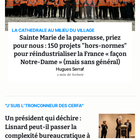
LA CATHEDRALE AU MILIEU DU VILLAGE
Sainte Marie de la paperasse, priez
pour nous : 150 projets "hors-normes"
pour réindustrialiser la France « façon
Notre-Dame » (mais sans général)
Hugues Serraf
2 min de lecture
"J’SUIS L’TRONCONNEUR DES CERFA"
Un président qui déchire :
Lisnard peut-il passer la
complexité bureaucratique à