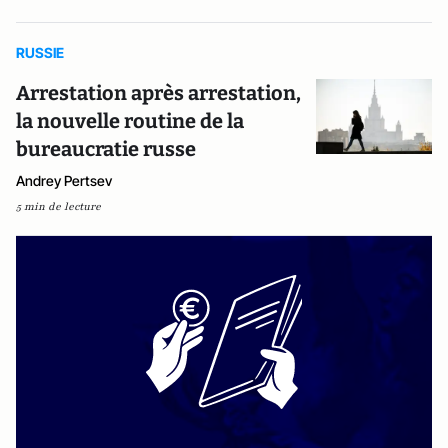
RUSSIE
Arrestation après arrestation,
la nouvelle routine de la
bureaucratie russe
Andrey Pertsev
5 min de lecture