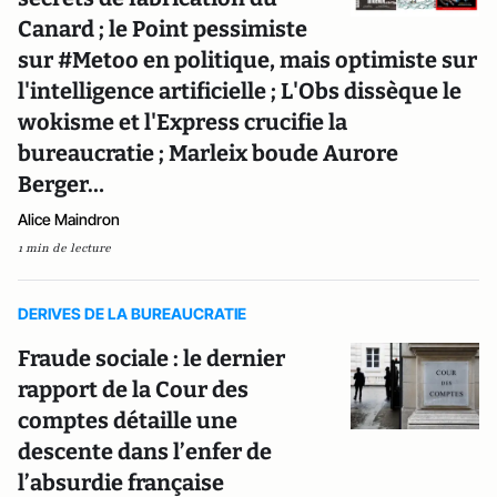
Canard ; le Point pessimiste
sur #Metoo en politique, mais optimiste sur
l'intelligence artificielle ; L'Obs dissèque le
wokisme et l'Express crucifie la
bureaucratie ; Marleix boude Aurore
Berger…
Alice Maindron
1 min de lecture
DERIVES DE LA BUREAUCRATIE
Fraude sociale : le dernier
rapport de la Cour des
comptes détaille une
descente dans l’enfer de
l’absurdie française