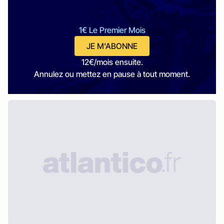
1€ Le Premier Mois
JE M'ABONNE
12€/mois ensuite.
Annulez ou mettez en pause à tout moment.