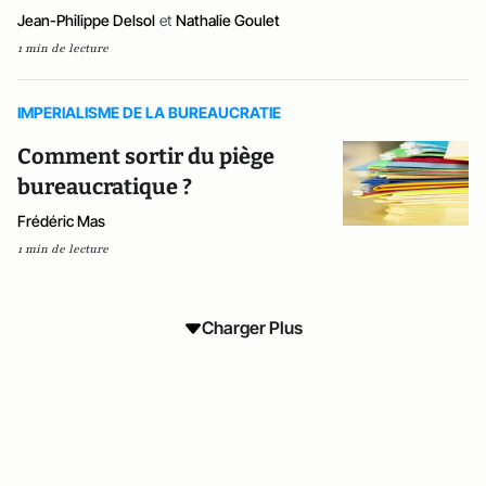
Jean-Philippe Delsol
et
Nathalie Goulet
1 min de lecture
IMPERIALISME DE LA BUREAUCRATIE
Comment sortir du piège
bureaucratique ?
Frédéric Mas
1 min de lecture
Charger Plus