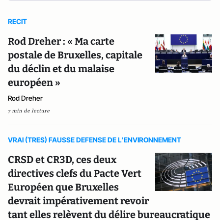
RECIT
Rod Dreher : « Ma carte
postale de Bruxelles, capitale
du déclin et du malaise
européen »
Rod Dreher
7 min de lecture
VRAI (TRES) FAUSSE DEFENSE DE L’ENVIRONNEMENT
CRSD et CR3D, ces deux
directives clefs du Pacte Vert
Européen que Bruxelles
devrait impérativement revoir
tant elles relèvent du délire bureaucratique