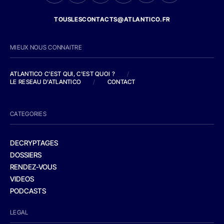
TOUSLESCONTACTS@ATLANTICO.FR
MIEUX NOUS CONNAITRE
ATLANTICO C'EST QUI, C'EST QUOI ?
/
LE RESEAU D'ATLANTICO
/
CONTACT
CATEGORIES
DECRYPTAGES
DOSSIERS
RENDEZ-VOUS
VIDEOS
PODCASTS
LEGAL