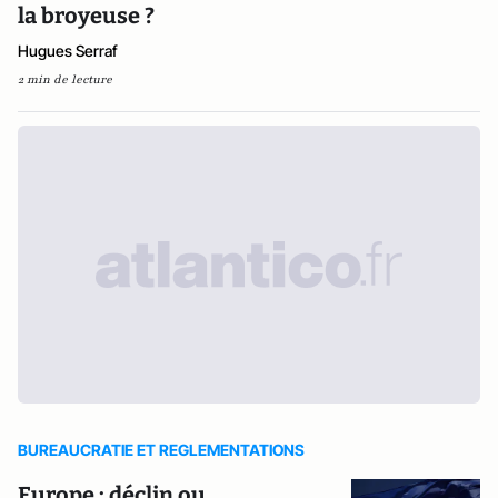
la broyeuse ?
Hugues Serraf
2 min de lecture
BUREAUCRATIE ET REGLEMENTATIONS
Europe : déclin ou