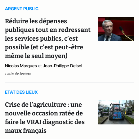
ARGENT PUBLIC
Réduire les dépenses
publiques tout en redressant
les services publics, c’est
possible (et c’est peut-être
même le seul moyen)
Nicolas Marques
et
Jean-Philippe Delsol
1 min de lecture
ETAT DES LIEUX
Crise de l’agriculture : une
nouvelle occasion ratée de
faire le VRAI diagnostic des
maux français