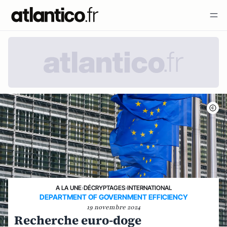
A LA UNE
›
DÉCRYPTAGES
›
INTERNATIONAL
DEPARTMENT OF GOVERNMENT EFFICIENCY
19 novembre 2024
Recherche euro-doge