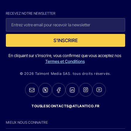
RECEVEZ NOTRE NEWSLETTER
S'INSCRIRE
En cliquant sur s'inscrire, vous confirmez que vous acceptez nos
Termes et Conditions
© 2026 Talmont Media SAS. tous droits réservés.
TOUSLESCONTACTS@ATLANTICO.FR
MIEUX NOUS CONNAITRE