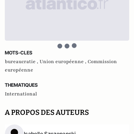
MOTS-CLES
bureaucratie ,
Union européenne ,
Commission
européenne
THEMATIQUES
International
A PROPOS DES AUTEURS
Isabelle Szczepanski