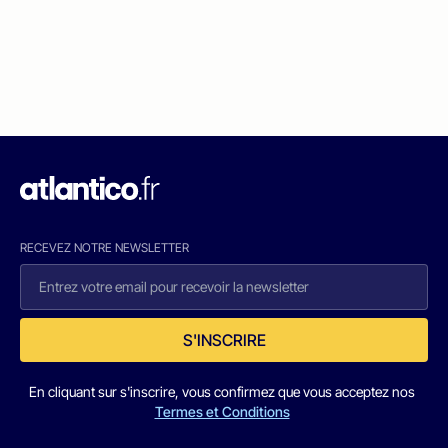
RECEVEZ NOTRE NEWSLETTER
S'INSCRIRE
En cliquant sur s'inscrire, vous confirmez que vous acceptez nos
Termes et Conditions