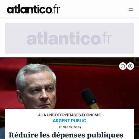
A LA UNE
›
DÉCRYPTAGES
›
ECONOMIE
ARGENT PUBLIC
11 mars 2024
Réduire les dépenses publiques