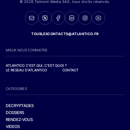
© 2026 Talmont Media SAS. tous droits réservés.
TOUSLESCONTACTS@ATLANTICO.FR
MIEUX NOUS CONNAITRE
ATLANTICO C'EST QUI, C'EST QUOI ?
/
LE RESEAU D'ATLANTICO
/
CONTACT
CATEGORIES
DECRYPTAGES
DOSSIERS
RENDEZ-VOUS
VIDEOS