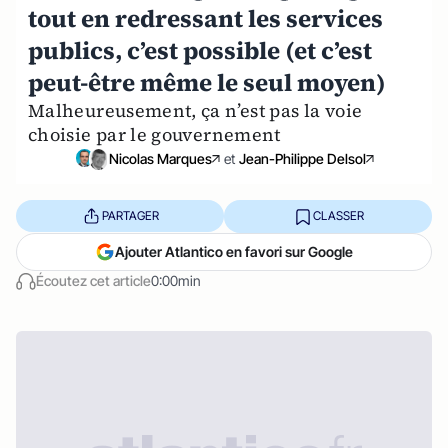
tout en redressant les services
publics, c’est possible (et c’est
peut-être même le seul moyen)
Malheureusement, ça n’est pas la voie
choisie par le gouvernement
Nicolas Marques
et
Jean-Philippe Delsol
PARTAGER
CLASSER
Ajouter Atlantico en favori sur Google
Écoutez cet article
0:00min