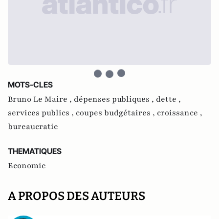
MOTS-CLES
Bruno Le Maire ,
dépenses publiques ,
dette ,
services publics ,
coupes budgétaires ,
croissance ,
bureaucratie
THEMATIQUES
Economie
A PROPOS DES AUTEURS