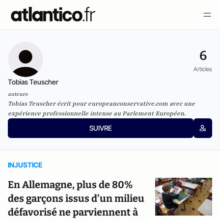
6
Articles
Tobias Teuscher
auteurs
Tobias Teuscher écrit pour
europeanconservative.com
avec une
expérience professionnelle intense au Parlement Européen.
SUIVRE
INJUSTICE
En Allemagne, plus de 80%
des garçons issus d’un milieu
défavorisé ne parviennent à