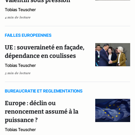
Tobias Teuscher
4 min de lecture
FAILLES EUROPEENNES
UE : souveraineté en façade,
dépendance en coulisses
Tobias Teuscher
5 min de lecture
BUREAUCRATIE ET REGLEMENTATIONS
Europe : déclin ou
renoncement assumé à la
puissance ?
Tobias Teuscher