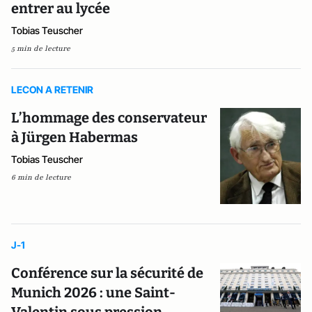
entrer au lycée
Tobias Teuscher
5 min de lecture
LECON A RETENIR
L’hommage des conservateur
à Jürgen Habermas
Tobias Teuscher
6 min de lecture
J-1
Conférence sur la sécurité de
Munich 2026 : une Saint-
Valentin sous pression