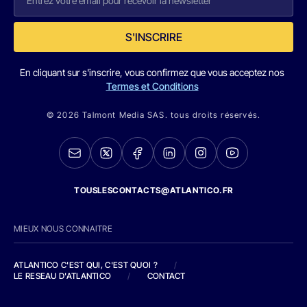
S'INSCRIRE
En cliquant sur s'inscrire, vous confirmez que vous acceptez nos
Termes et Conditions
© 2026 Talmont Media SAS. tous droits réservés.
TOUSLESCONTACTS@ATLANTICO.FR
MIEUX NOUS CONNAITRE
ATLANTICO C'EST QUI, C'EST QUOI ?
/
LE RESEAU D'ATLANTICO
/
CONTACT