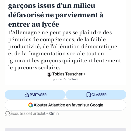
garçons issus d’un milieu
défavorisé ne parviennent à
entrer au lycée
L’Allemagne ne peut pas se plaindre des
pénuries de compétences, de la faible
productivité, de l’aliénation démocratique
et de la fragmentation sociale tout en
ignorant les garçons qui quittent lentement
le parcours scolaire.
Tobias Teuscher
5 min de lecture
PARTAGER
CLASSER
Ajouter Atlantico en favori sur Google
Écoutez cet article
0:00min