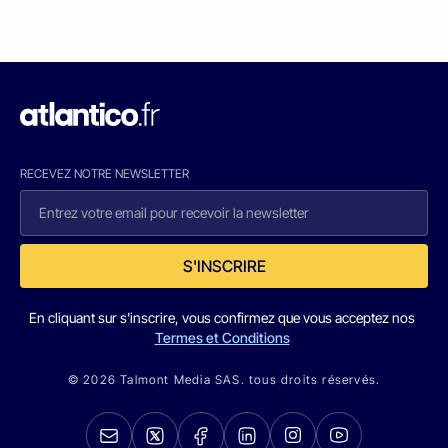
RECEVEZ NOTRE NEWSLETTER
S'INSCRIRE
En cliquant sur s'inscrire, vous confirmez que vous acceptez nos
Termes et Conditions
© 2026 Talmont Media SAS. tous droits réservés.