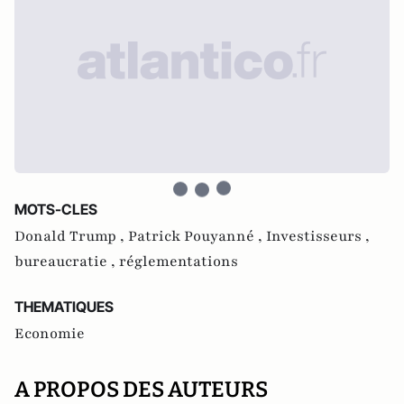
MOTS-CLES
Donald Trump ,
Patrick Pouyanné ,
Investisseurs ,
bureaucratie ,
réglementations
THEMATIQUES
Economie
A PROPOS DES AUTEURS