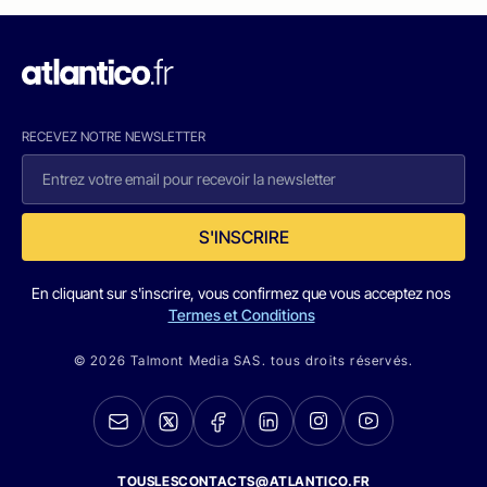
RECEVEZ NOTRE NEWSLETTER
S'INSCRIRE
En cliquant sur s'inscrire, vous confirmez que vous acceptez nos
Termes et Conditions
© 2026 Talmont Media SAS. tous droits réservés.
TOUSLESCONTACTS@ATLANTICO.FR