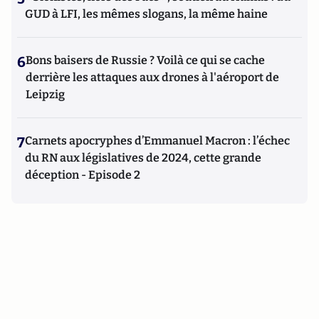
GUD à LFI, les mêmes slogans, la même haine
6
Bons baisers de Russie ? Voilà ce qui se cache
derrière les attaques aux drones à l'aéroport de
Leipzig
7
Carnets apocryphes d’Emmanuel Macron : l’échec
du RN aux législatives de 2024, cette grande
déception - Episode 2