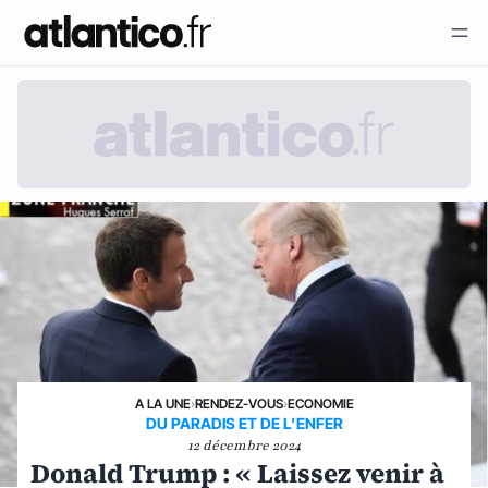
A LA UNE
›
RENDEZ-VOUS
›
ECONOMIE
DU PARADIS ET DE L’ENFER
12 décembre 2024
Donald Trump : « Laissez venir à