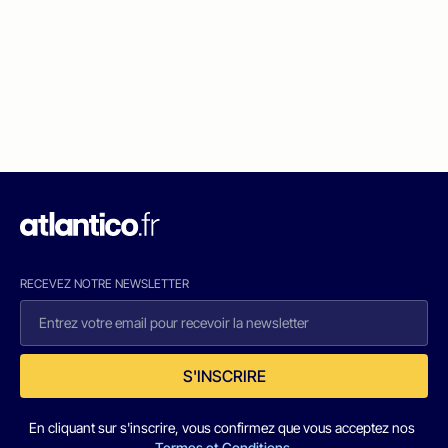
RECEVEZ NOTRE NEWSLETTER
S'INSCRIRE
En cliquant sur s'inscrire, vous confirmez que vous acceptez nos
Termes et Conditions