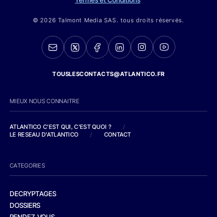
© 2026 Talmont Media SAS. tous droits réservés.
TOUSLESCONTACTS@ATLANTICO.FR
MIEUX NOUS CONNAITRE
ATLANTICO C'EST QUI, C'EST QUOI ?
/
LE RESEAU D'ATLANTICO
/
CONTACT
CATEGORIES
DECRYPTAGES
DOSSIERS
RENDEZ-VOUS