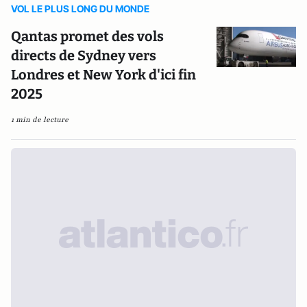
VOL LE PLUS LONG DU MONDE
Qantas promet des vols
directs de Sydney vers
Londres et New York d'ici fin
2025
1 min de lecture