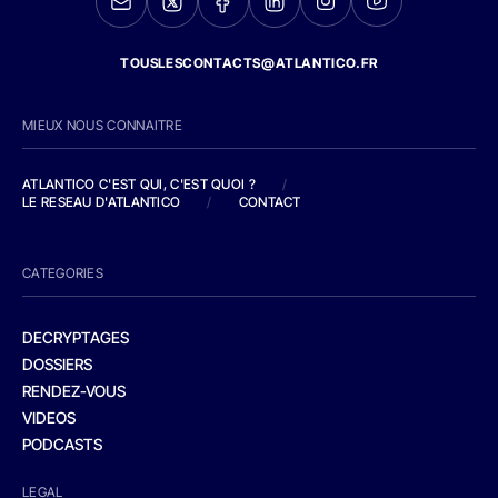
TOUSLESCONTACTS@ATLANTICO.FR
MIEUX NOUS CONNAITRE
ATLANTICO C'EST QUI, C'EST QUOI ?
/
LE RESEAU D'ATLANTICO
/
CONTACT
CATEGORIES
DECRYPTAGES
DOSSIERS
RENDEZ-VOUS
VIDEOS
PODCASTS
LEGAL