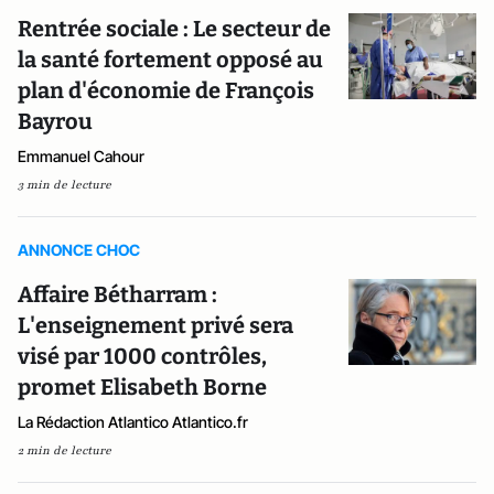
Rentrée sociale : Le secteur de
la santé fortement opposé au
plan d'économie de François
Bayrou
Emmanuel Cahour
3 min de lecture
ANNONCE CHOC
Affaire Bétharram :
L'enseignement privé sera
visé par 1000 contrôles,
promet Elisabeth Borne
La Rédaction Atlantico Atlantico.fr
2 min de lecture