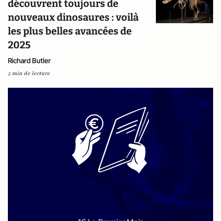
découvrent toujours de
nouveaux dinosaures : voilà
les plus belles avancées de
2025
Richard Butler
5 min de lecture