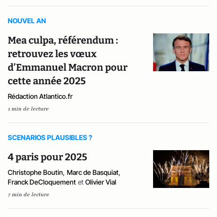
NOUVEL AN
Mea culpa, référendum :
retrouvez les vœux
d’Emmanuel Macron pour
cette année 2025
Rédaction Atlantico.fr
1 min de lecture
SCENARIOS PLAUSIBLES ?
4 paris pour 2025
Christophe Boutin
,
Marc de Basquiat
,
Franck DeCloquement
et
Olivier Vial
7 min de lecture