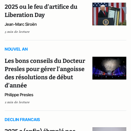
2025 ou le feu d’artifice du
Liberation Day
Jean-Marc Siroën
5 min de lecture
NOUVEL AN
Les bons conseils du Docteur
Presles pour gérer l’angoisse
des résolutions de début
d’année
Philippe Presles
2 min de lecture
DECLIN FRANCAIS