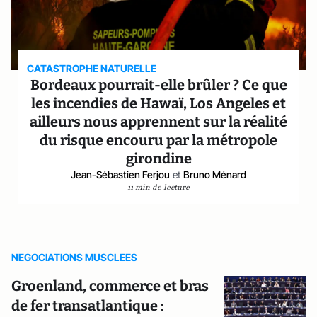
CATASTROPHE NATURELLE
Bordeaux pourrait-elle brûler ? Ce que
les incendies de Hawaï, Los Angeles et
ailleurs nous apprennent sur la réalité
du risque encouru par la métropole
girondine
Jean-Sébastien Ferjou
et
Bruno Ménard
11 min de lecture
NEGOCIATIONS MUSCLEES
Groenland, commerce et bras
de fer transatlantique :