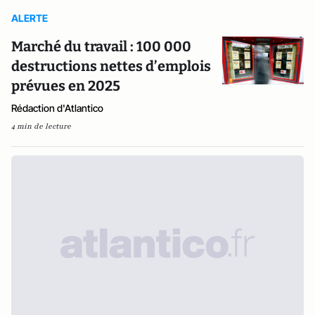
ALERTE
Marché du travail : 100 000
destructions nettes d’emplois
prévues en 2025
Rédaction d'Atlantico
4 min de lecture