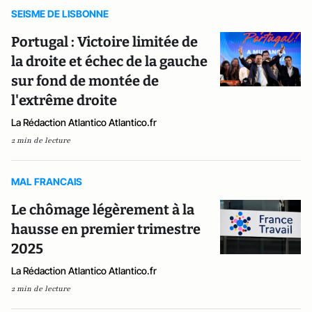
SEISME DE LISBONNE
Portugal : Victoire limitée de
la droite et échec de la gauche
sur fond de montée de
l'extrême droite
La Rédaction Atlantico Atlantico.fr
2 min de lecture
MAL FRANCAIS
Le chômage légèrement à la
hausse en premier trimestre
2025
La Rédaction Atlantico Atlantico.fr
2 min de lecture