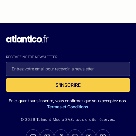
RECEVEZ NOTRE NEWSLETTER
S'INSCRIRE
En cliquant sur s'inscrire, vous confirmez que vous acceptez nos
Termes et Conditions
© 2026 Talmont Media SAS. tous droits réservés.