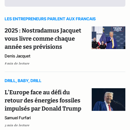
LES ENTREPRENEURS PARLENT AUX FRANCAIS
2025 : Nostradamus Jacquet
vous livre comme chaque
année ses prévisions
Denis Jacquet
8 min de lecture
DRILL, BABY, DRILL
L’Europe face au défi du
retour des énergies fossiles
impulsés par Donald Trump
Samuel Furfari
3 min de lecture