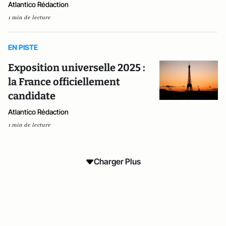
Atlantico Rédaction
1 min de lecture
EN PISTE
Exposition universelle 2025 :
la France officiellement
candidate
Atlantico Rédaction
1 min de lecture
Charger Plus