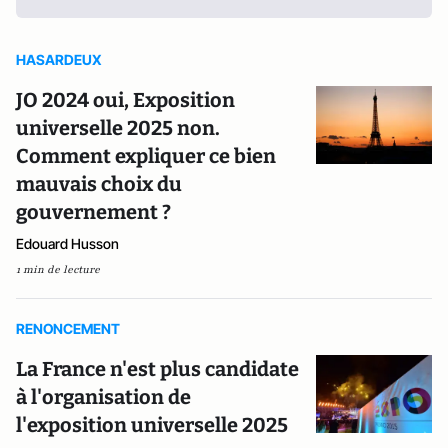
HASARDEUX
JO 2024 oui, Exposition
universelle 2025 non.
Comment expliquer ce bien
mauvais choix du
gouvernement ?
Edouard Husson
1 min de lecture
RENONCEMENT
La France n'est plus candidate
à l'organisation de
l'exposition universelle 2025