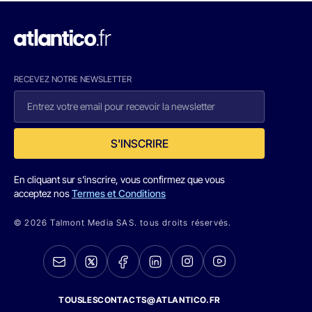
RECEVEZ NOTRE NEWSLETTER
S'INSCRIRE
En cliquant sur s'inscrire, vous confirmez que vous
acceptez nos
Termes et Conditions
© 2026 Talmont Media SAS. tous droits réservés.
TOUSLESCONTACTS@ATLANTICO.FR