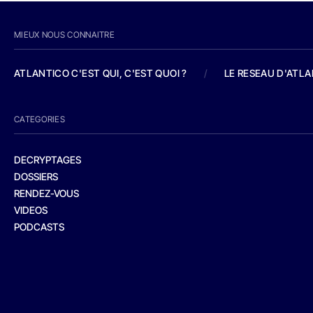
MIEUX NOUS CONNAITRE
ATLANTICO C'EST QUI, C'EST QUOI ?
/
LE RESEAU D'ATL
CATEGORIES
DECRYPTAGES
DOSSIERS
RENDEZ-VOUS
VIDEOS
PODCASTS