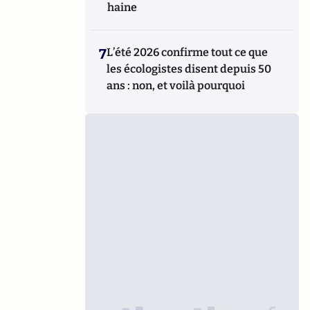
haine
7
L’été 2026 confirme tout ce que
les écologistes disent depuis 50
ans : non, et voilà pourquoi