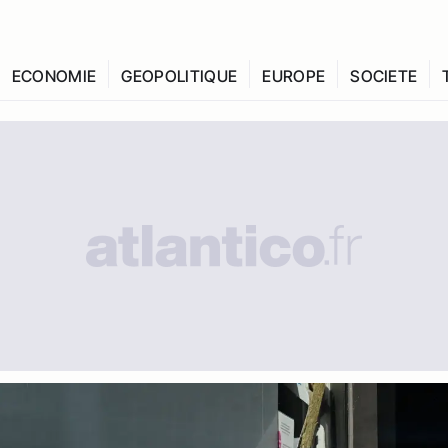
ECONOMIE
GEOPOLITIQUE
EUROPE
SOCIETE