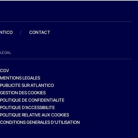
ANTICO
/
CONTACT
LEGAL
CGV
MENTIONS LEGALES
PUBLICITE SUR ATLANTICO
GESTION DES COOKIES
POLITIQUE DE CONFIDENTIALITE
POLITIQUE D’ACCESSIBILITE
POLITIQUE RELATIVE AUX COOKIES
CONDITIONS GENERALES D’UTILISATION