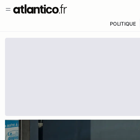
POLITIQUE