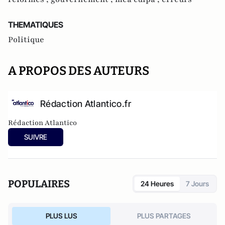
THEMATIQUES
Politique
A PROPOS DES AUTEURS
Rédaction Atlantico.fr
Rédaction Atlantico
SUIVRE
POPULAIRES
24 Heures
7 Jours
PLUS LUS
PLUS PARTAGES