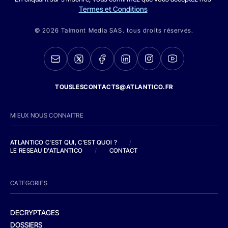
Termes et Conditions
© 2026 Talmont Media SAS. tous droits réservés.
TOUSLESCONTACTS@ATLANTICO.FR
MIEUX NOUS CONNAITRE
ATLANTICO C'EST QUI, C'EST QUOI ?
/
LE RESEAU D'ATLANTICO
/
CONTACT
CATEGORIES
DECRYPTAGES
DOSSIERS