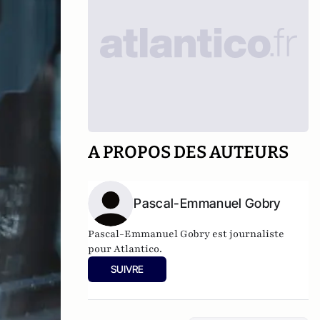
A PROPOS DES AUTEURS
Pascal-Emmanuel Gobry
Pascal-Emmanuel Gobry est journaliste
pour Atlantico.
SUIVRE