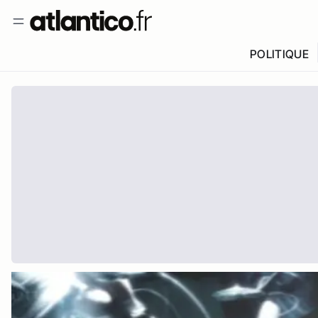
POLITIQUE