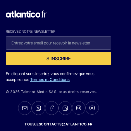
RECEVEZ NOTRE NEWSLETTER
S'INSCRIRE
En cliquant sur s'inscrire, vous confirmez que vous
acceptez nos
Termes et Conditions
© 2026 Talmont Media SAS. tous droits réservés.
TOUSLESCONTACTS@ATLANTICO.FR