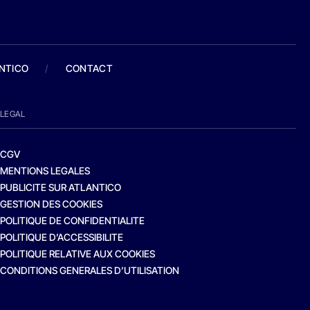
ANTICO
/
CONTACT
LEGAL
CGV
MENTIONS LEGALES
PUBLICITE SUR ATLANTICO
GESTION DES COOKIES
POLITIQUE DE CONFIDENTIALITE
POLITIQUE D’ACCESSIBILITE
POLITIQUE RELATIVE AUX COOKIES
CONDITIONS GENERALES D’UTILISATION