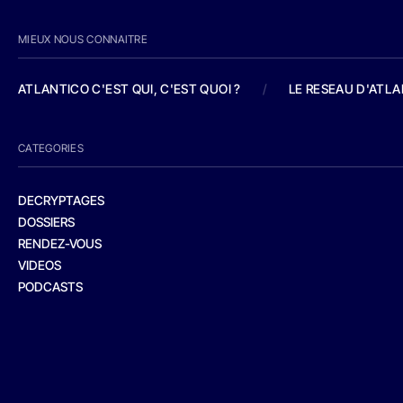
MIEUX NOUS CONNAITRE
ATLANTICO C'EST QUI, C'EST QUOI ?
/
LE RESEAU D'ATL
CATEGORIES
DECRYPTAGES
DOSSIERS
RENDEZ-VOUS
VIDEOS
PODCASTS