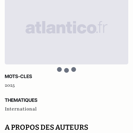
MOTS-CLES
2025
THEMATIQUES
International
A PROPOS DES AUTEURS