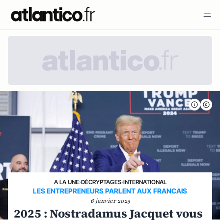
A LA UNE
›
DÉCRYPTAGES
›
INTERNATIONAL
LES ENTREPRENEURS PARLENT AUX FRANCAIS
6 janvier 2025
2025 : Nostradamus Jacquet vous