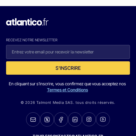
RECEVEZ NOTRE NEWSLETTER
S'INSCRIRE
En cliquant sur s'inscrire, vous confirmez que vous acceptez nos
Termes et Conditions
© 2026 Talmont Media SAS. tous droits réservés.