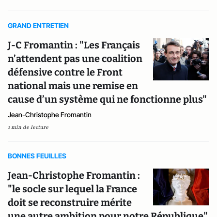
GRAND ENTRETIEN
J-C Fromantin : "Les Français
n’attendent pas une coalition
défensive contre le Front
national mais une remise en
cause d’un système qui ne fonctionne plus"
Jean-Christophe Fromantin
1 min de lecture
BONNES FEUILLES
Jean-Christophe Fromantin :
"le socle sur lequel la France
doit se reconstruire mérite
une autre ambition pour notre République"