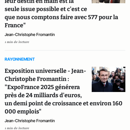
leur destin en main est la
seule issue possible et c'est ce
que nous comptons faire avec 577 pour la
France"
Jean-Christophe Fromantin
1 min de lecture
RAYONNEMENT
Exposition universelle - Jean-
Christophe Fromantin :
"ExpoFrance 2025 générera
près de 24 milliards d'euros,
un demi point de croissance et environ 160
000 emplois"
Jean-Christophe Fromantin
1 min de lecture