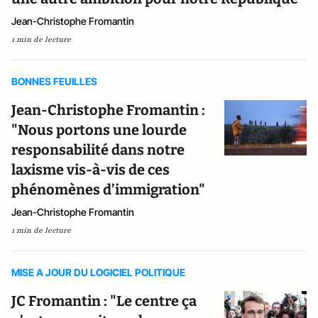
Jean-Christophe Fromantin
1 min de lecture
BONNES FEUILLES
Jean-Christophe Fromantin :
"Nous portons une lourde
responsabilité dans notre
laxisme vis-à-vis de ces
phénomènes d’immigration"
Jean-Christophe Fromantin
1 min de lecture
MISE A JOUR DU LOGICIEL POLITIQUE
JC Fromantin : "Le centre ça