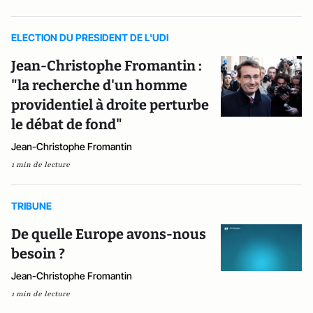
ELECTION DU PRESIDENT DE L'UDI
Jean-Christophe Fromantin :
"la recherche d'un homme
providentiel à droite perturbe
le débat de fond"
Jean-Christophe Fromantin
1 min de lecture
TRIBUNE
De quelle Europe avons-nous
besoin ?
Jean-Christophe Fromantin
1 min de lecture