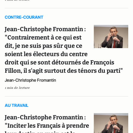
CONTRE-COURANT
Jean-Christophe Fromantin :
"Contrairement à ce qui est
dit, je ne suis pas sûr que ce
soient les électeurs du centre
droit qui se sont détournés de François
Fillon, il s'agit surtout des ténors du parti"
Jean-Christophe Fromantin
1 min de lecture
AU TRAVAIL
Jean-Christophe Fromantin :
"Inciter les Français à prendre