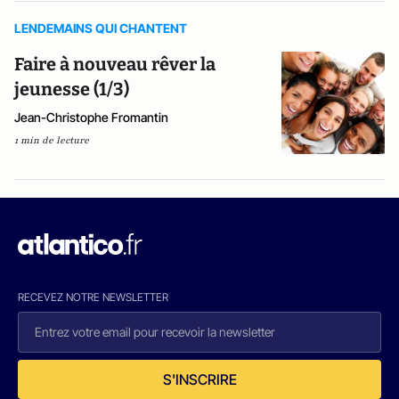
LENDEMAINS QUI CHANTENT
Faire à nouveau rêver la
jeunesse (1/3)
Jean-Christophe Fromantin
1 min de lecture
RECEVEZ NOTRE NEWSLETTER
S'INSCRIRE