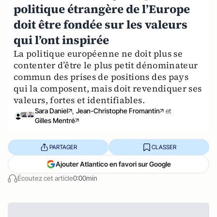
politique étrangère de l’Europe
doit être fondée sur les valeurs
qui l’ont inspirée
La politique européenne ne doit plus se
contenter d’être le plus petit dénominateur
commun des prises de positions des pays
qui la composent, mais doit revendiquer ses
valeurs, fortes et identifiables.
Sara Daniel
,
Jean-Christophe Fromantin
et
Gilles Mentré
PARTAGER
CLASSER
Ajouter Atlantico en favori sur Google
Écoutez cet article
0:00min