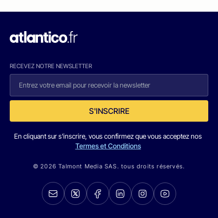
RECEVEZ NOTRE NEWSLETTER
S'INSCRIRE
En cliquant sur s'inscrire, vous confirmez que vous acceptez nos
Termes et Conditions
© 2026 Talmont Media SAS. tous droits réservés.