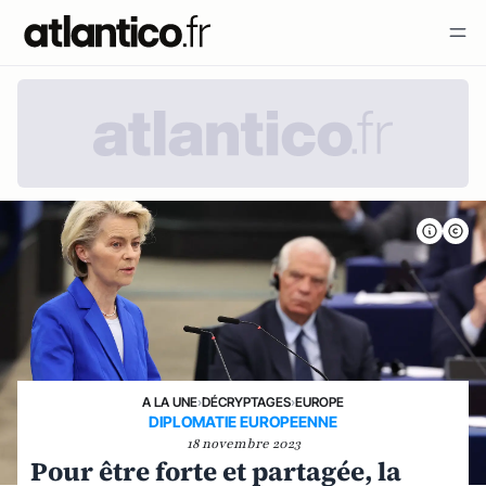
A LA UNE
›
DÉCRYPTAGES
›
EUROPE
DIPLOMATIE EUROPEENNE
18 novembre 2023
Pour être forte et partagée, la