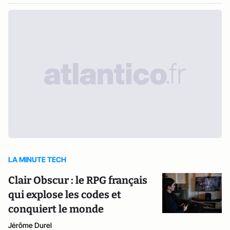
LA MINUTE TECH
Clair Obscur : le RPG français
qui explose les codes et
conquiert le monde
Jérôme Durel