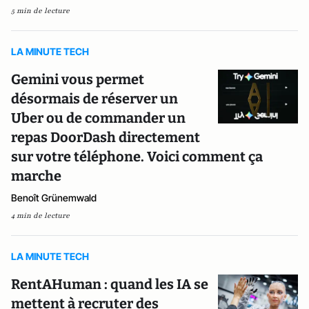
5 min de lecture
LA MINUTE TECH
Gemini vous permet
désormais de réserver un
Uber ou de commander un
repas DoorDash directement
sur votre téléphone. Voici comment ça
marche
Benoît Grünemwald
4 min de lecture
LA MINUTE TECH
RentAHuman : quand les IA se
mettent à recruter des