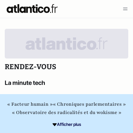
RENDEZ-VOUS
La minute tech
« Facteur humain »
« Chroniques parlementaires »
« Observatoire des radicalités et du wokisme »
Afficher plus