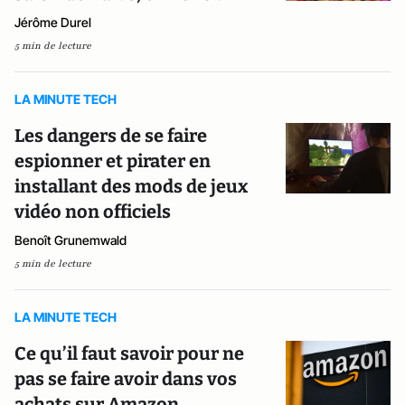
Jérôme Durel
5 min de lecture
LA MINUTE TECH
Les dangers de se faire
espionner et pirater en
installant des mods de jeux
vidéo non officiels
Benoît Grunemwald
5 min de lecture
LA MINUTE TECH
Ce qu’il faut savoir pour ne
pas se faire avoir dans vos
achats sur Amazon