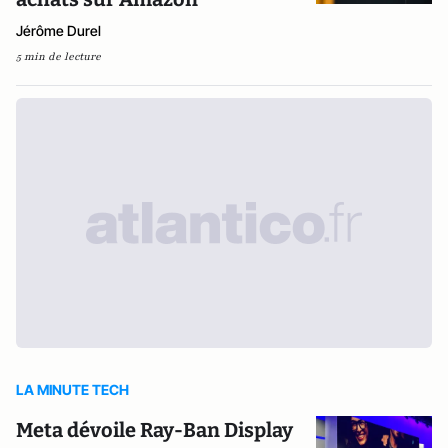
Jérôme Durel
5 min de lecture
LA MINUTE TECH
Meta dévoile Ray-Ban Display