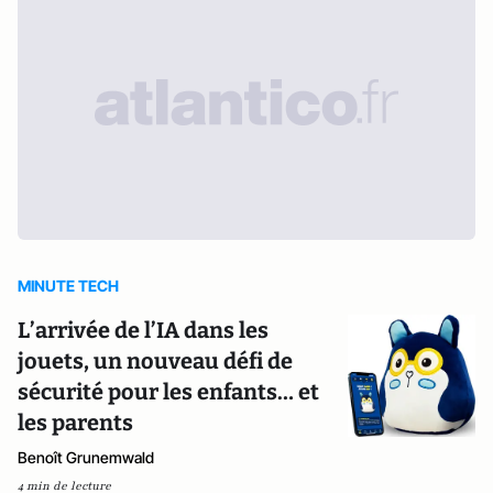
MINUTE TECH
L’arrivée de l’IA dans les
jouets, un nouveau défi de
sécurité pour les enfants… et
les parents
Benoît Grunemwald
4 min de lecture