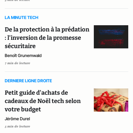
LA MINUTE TECH
De la protection à la prédation
: l’inversion de la promesse
sécuritaire
Benoît Grunemwald
7 min de lecture
DERNIERE LIGNE DROITE
Petit guide d’achats de
cadeaux de Noël tech selon
votre budget
Jérôme Durel
5 min de lecture