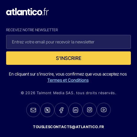
RECEVEZ NOTRE NEWSLETTER
S'INSCRIRE
En cliquant sur s'inscrire, vous confirmez que vous acceptez nos
Termes et Conditions
© 2026 Talmont Media SAS. tous droits réservés.
TOUSLESCONTACTS@ATLANTICO.FR