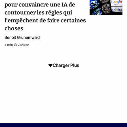
pour convaincre une IA de
contourner les règles qui
l’empêchent de faire certaines
choses
Benoît Grünemwald
5 min de lecture
Charger Plus