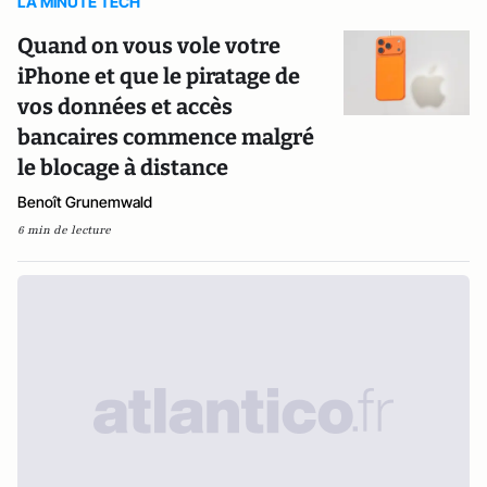
LA MINUTE TECH
Quand on vous vole votre
iPhone et que le piratage de
vos données et accès
bancaires commence malgré
le blocage à distance
Benoît Grunemwald
6 min de lecture