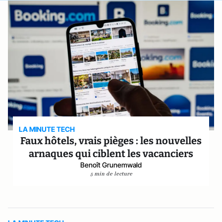
LA MINUTE TECH
Faux hôtels, vrais pièges : les nouvelles
arnaques qui ciblent les vacanciers
Benoît Grunemwald
5 min de lecture