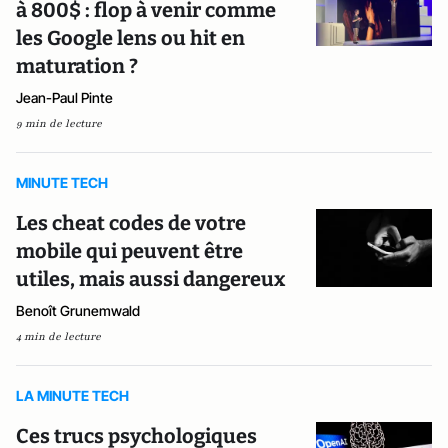
à 800$ : flop à venir comme
les Google lens ou hit en
maturation ?
Jean-Paul Pinte
9 min de lecture
MINUTE TECH
Les cheat codes de votre
mobile qui peuvent être
utiles, mais aussi dangereux
Benoît Grunemwald
4 min de lecture
LA MINUTE TECH
Ces trucs psychologiques