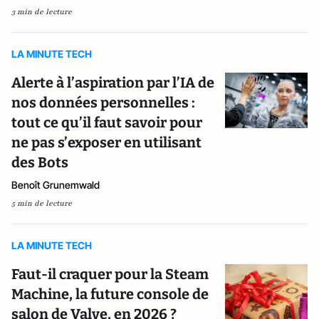
3 min de lecture
LA MINUTE TECH
Alerte à l’aspiration par l’IA de
nos données personnelles :
tout ce qu’il faut savoir pour
ne pas s’exposer en utilisant
des Bots
Benoît Grunemwald
5 min de lecture
LA MINUTE TECH
Faut-il craquer pour la Steam
Machine, la future console de
salon de Valve, en 2026 ?