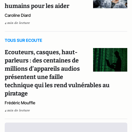
humains pour les aider
Caroline Diard
4 min de lecture
TOUS SUR ECOUTE
Ecouteurs, casques, haut-
parleurs : des centaines de
millions d’appareils audios
présentent une faille
technique qui les rend vulnérables au
piratage
Frédéric Mouffle
4 min de lecture