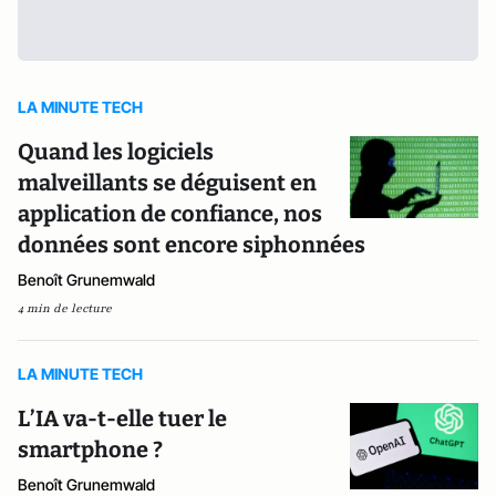
LA MINUTE TECH
Quand les logiciels
malveillants se déguisent en
application de confiance, nos
données sont encore siphonnées
Benoît Grunemwald
4 min de lecture
LA MINUTE TECH
L’IA va-t-elle tuer le
smartphone ?
Benoît Grunemwald