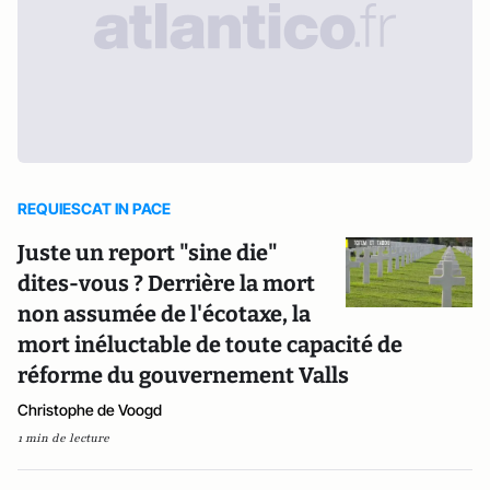
REQUIESCAT IN PACE
Juste un report "sine die"
dites-vous ? Derrière la mort
non assumée de l'écotaxe, la
mort inéluctable de toute capacité de
réforme du gouvernement Valls
Christophe de Voogd
1 min de lecture