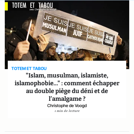
TOTEM ET TABOU
"Islam, musulman, islamiste,
islamophobie…" : comment échapper
au double piège du déni et de
l’amalgame ?
Christophe de Voogd
1 min de lecture