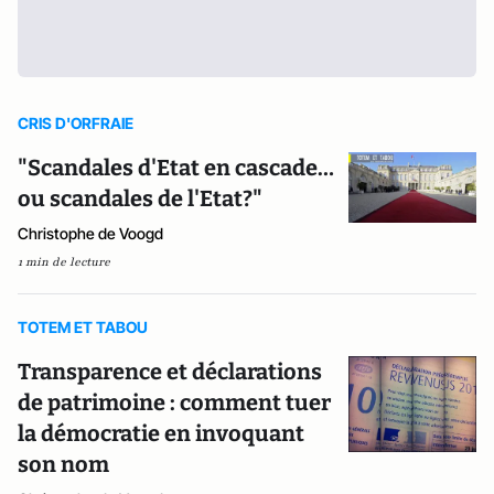
CRIS D'ORFRAIE
"Scandales d'Etat en cascade…
ou scandales de l'Etat?"
Christophe de Voogd
1 min de lecture
TOTEM ET TABOU
Transparence et déclarations
de patrimoine : comment tuer
la démocratie en invoquant
son nom