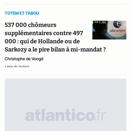
TOTEM ET TABOU
537 000 chômeurs
supplémentaires contre 497
000 : qui de Hollande ou de
Sarkozy a le pire bilan à mi-mandat ?
Christophe de Voogd
1 min de lecture