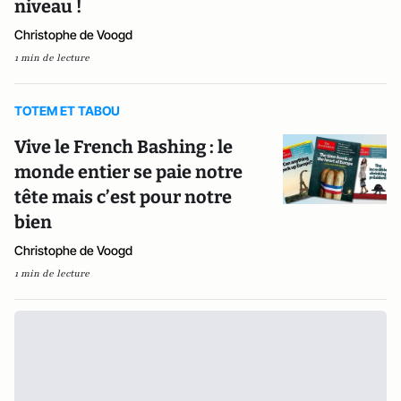
niveau !
Christophe de Voogd
1 min de lecture
TOTEM ET TABOU
Vive le French Bashing : le
monde entier se paie notre
tête mais c’est pour notre
bien
Christophe de Voogd
1 min de lecture