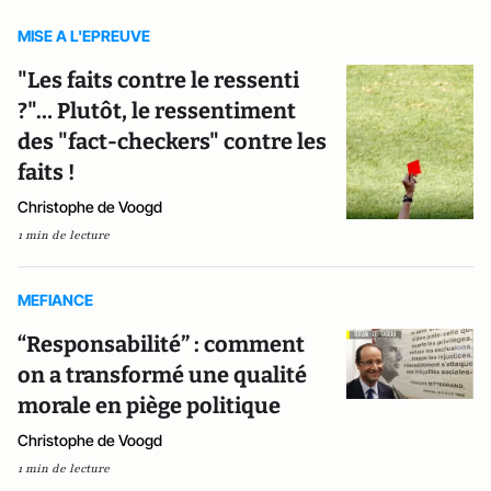
MISE A L'EPREUVE
"Les faits contre le ressenti
?"… Plutôt, le ressentiment
des "fact-checkers" contre les
faits !
Christophe de Voogd
1 min de lecture
MEFIANCE
“Responsabilité” : comment
on a transformé une qualité
morale en piège politique
Christophe de Voogd
1 min de lecture