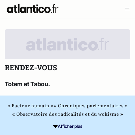
RENDEZ-VOUS
Totem et Tabou.
« Facteur humain »
« Chroniques parlementaires »
« Observatoire des radicalités et du wokisme »
Afficher plus