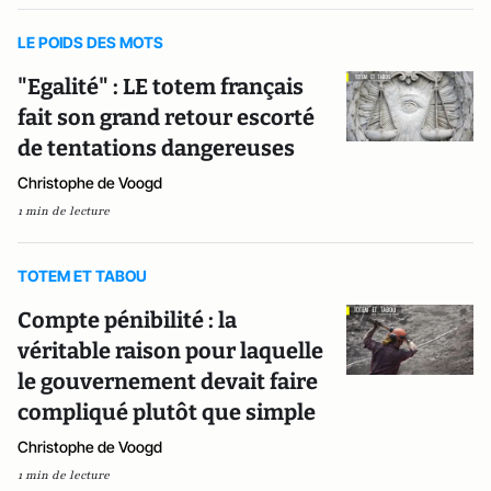
LE POIDS DES MOTS
"Egalité" : LE totem français
fait son grand retour escorté
de tentations dangereuses
Christophe de Voogd
1 min de lecture
TOTEM ET TABOU
Compte pénibilité : la
véritable raison pour laquelle
le gouvernement devait faire
compliqué plutôt que simple
Christophe de Voogd
1 min de lecture