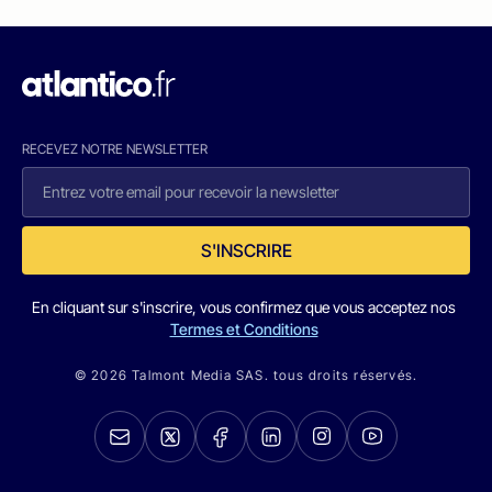
RECEVEZ NOTRE NEWSLETTER
S'INSCRIRE
En cliquant sur s'inscrire, vous confirmez que vous acceptez nos
Termes et Conditions
© 2026 Talmont Media SAS. tous droits réservés.