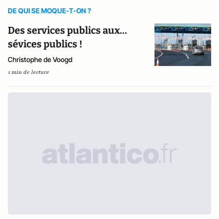
DE QUI SE MOQUE-T-ON ?
Des services publics aux…
sévices publics !
Christophe de Voogd
1 min de lecture