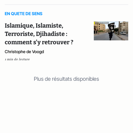
EN QUETE DE SENS
Islamique, Islamiste,
Terroriste, Djihadiste :
comment s’y retrouver ?
Christophe de Voogd
1 min de lecture
Plus de résultats disponibles