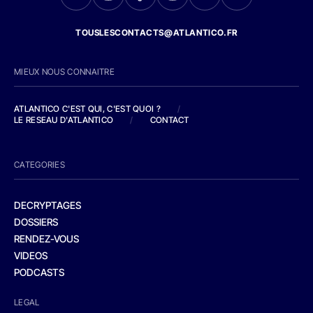
TOUSLESCONTACTS@ATLANTICO.FR
MIEUX NOUS CONNAITRE
ATLANTICO C'EST QUI, C'EST QUOI ?
/
LE RESEAU D'ATLANTICO
/
CONTACT
CATEGORIES
DECRYPTAGES
DOSSIERS
RENDEZ-VOUS
VIDEOS
PODCASTS
LEGAL