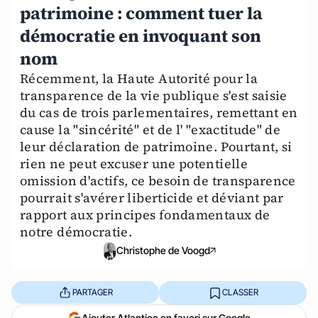
patrimoine : comment tuer la
démocratie en invoquant son
nom
Récemment, la Haute Autorité pour la
transparence de la vie publique s'est saisie
du cas de trois parlementaires, remettant en
cause la "sincérité" et de l' "exactitude" de
leur déclaration de patrimoine. Pourtant, si
rien ne peut excuser une potentielle
omission d'actifs, ce besoin de transparence
pourrait s'avérer liberticide et déviant par
rapport aux principes fondamentaux de
notre démocratie.
Christophe de Voogd
PARTAGER
CLASSER
Ajouter Atlantico en favori sur Google