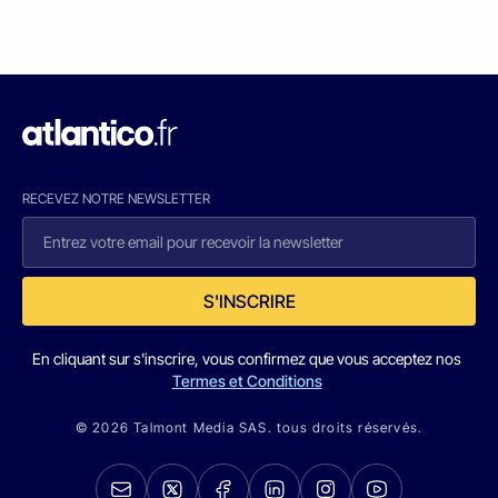
RECEVEZ NOTRE NEWSLETTER
S'INSCRIRE
En cliquant sur s'inscrire, vous confirmez que vous acceptez nos
Termes et Conditions
© 2026 Talmont Media SAS. tous droits réservés.