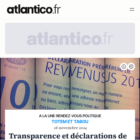
A LA UNE
›
RENDEZ-VOUS
›
POLITIQUE
TOTEM ET TABOU
16 novembre 2014
Transparence et déclarations de