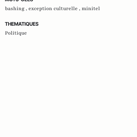
bashing ,
exception culturelle ,
minitel
THEMATIQUES
Politique