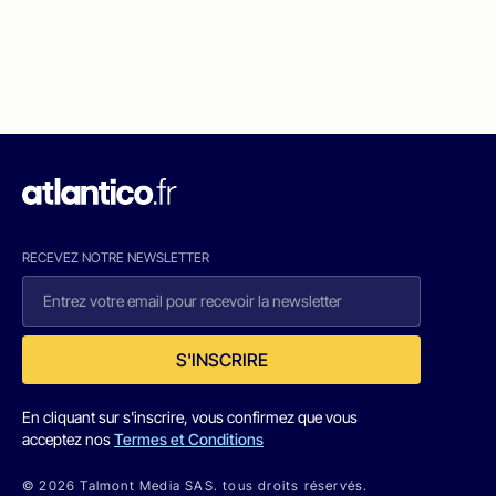
RECEVEZ NOTRE NEWSLETTER
S'INSCRIRE
En cliquant sur s'inscrire, vous confirmez que vous
acceptez nos
Termes et Conditions
© 2026 Talmont Media SAS. tous droits réservés.