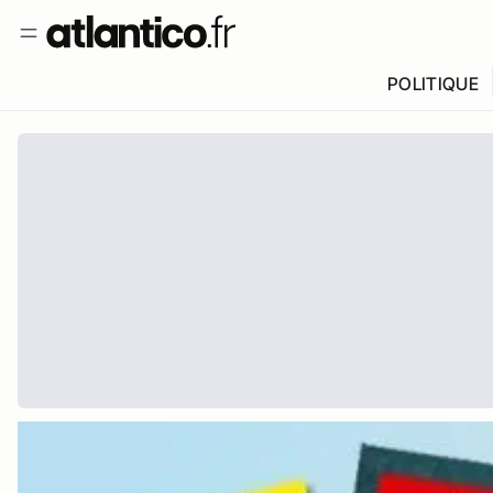
POLITIQUE