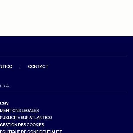
ANTICO
/
CONTACT
LEGAL
CGV
MENTIONS LEGALES
PUBLICITE SUR ATLANTICO
GESTION DES COOKIES
POLITIQUE DE CONFIDENTIALITE