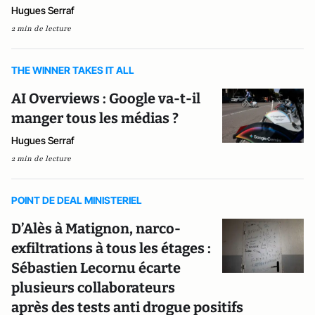
Hugues Serraf
2 min de lecture
THE WINNER TAKES IT ALL
AI Overviews : Google va-t-il
manger tous les médias ?
Hugues Serraf
2 min de lecture
POINT DE DEAL MINISTERIEL
D’Alès à Matignon, narco-
exfiltrations à tous les étages :
Sébastien Lecornu écarte
plusieurs collaborateurs
après des tests anti drogue positifs