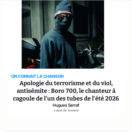
ON CONNAIT LA CHANSON
Apologie du terrorisme et du viol,
antisémite : Boro 700, le chanteur à
cagoule de l’un des tubes de l’été 2026
Hugues Serraf
2 min de lecture