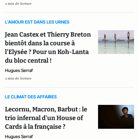
2 min de lecture
L’AMOUR EST DANS LES URNES
Jean Castex et Thierry Breton
bientôt dans la course à
l’Elysée ? Pour un Koh-Lanta
du bloc central !
Hugues Serraf
2 min de lecture
LE CLIMAT DES AFFAIRES
Lecornu, Macron, Barbut : le
trio infernal d'un House of
Cards à la française ?
Hugues Serraf