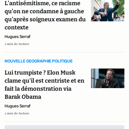
L’antisémitisme, ce racisme
qu’on ne condamne à gauche
qu’après soigneux examen du
contexte
Hugues Serraf
2 min de lecture
NOUVELLE GEOGRAPHIE POLITIQUE
Lui trumpiste ? Elon Musk
clame qu'il est centriste et en
fait la démonstration via
Barak Obama
Hugues Serraf
2 min de lecture