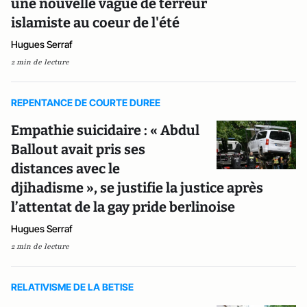
une nouvelle vague de terreur
islamiste au coeur de l'été
Hugues Serraf
2 min de lecture
REPENTANCE DE COURTE DUREE
Empathie suicidaire : « Abdul
Ballout avait pris ses
distances avec le
djihadisme », se justifie la justice après
l’attentat de la gay pride berlinoise
Hugues Serraf
2 min de lecture
RELATIVISME DE LA BETISE