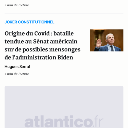
2 min de lecture
JOKER CONSTITUTIONNEL
Origine du Covid : bataille
tendue au Sénat américain
sur de possibles mensonges
de l’administration Biden
Hugues Serraf
2 min de lecture