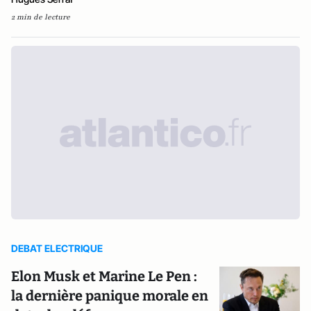
2 min de lecture
DEBAT ELECTRIQUE
Elon Musk et Marine Le Pen :
la dernière panique morale en