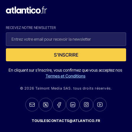
RECEVEZ NOTRE NEWSLETTER
S'INSCRIRE
En cliquant sur s'inscrire, vous confirmez que vous acceptez nos
Termes et Conditions
© 2026 Talmont Media SAS. tous droits réservés.
TOUSLESCONTACTS@ATLANTICO.FR