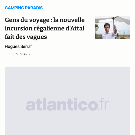
CAMPING PARADIS
Gens du voyage : la nouvelle
incursion régalienne d'Attal
fait des vagues
Hugues Serraf
2 min de lecture