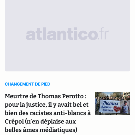
CHANGEMENT DE PIED
Meurtre de Thomas Perotto :
pour la justice, il y avait bel et
bien des racistes anti-blancs à
Crépol (n’en déplaise aux
belles âmes médiatiques)