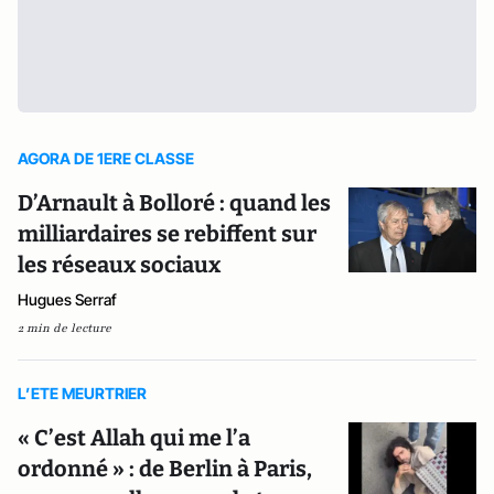
AGORA DE 1ERE CLASSE
D’Arnault à Bolloré : quand les
milliardaires se rebiffent sur
les réseaux sociaux
Hugues Serraf
2 min de lecture
L’ETE MEURTRIER
« C’est Allah qui me l’a
ordonné » : de Berlin à Paris,