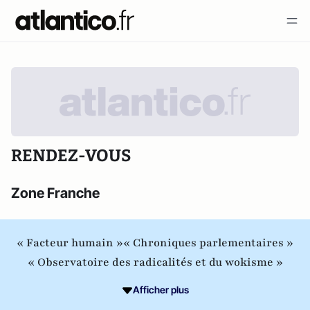
RENDEZ-VOUS
Zone Franche
« Facteur humain »
« Chroniques parlementaires »
« Observatoire des radicalités et du wokisme »
Afficher plus