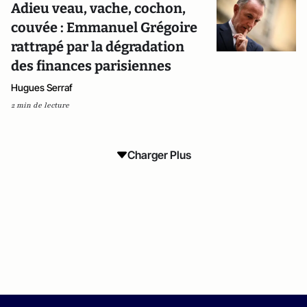
Adieu veau, vache, cochon,
couvée : Emmanuel Grégoire
rattrapé par la dégradation
des finances parisiennes
Hugues Serraf
2 min de lecture
Charger Plus