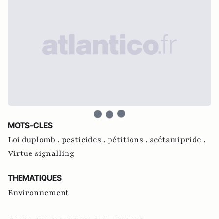
MOTS-CLES
Loi duplomb ,
pesticides ,
pétitions ,
acétamipride ,
Virtue signalling
THEMATIQUES
Environnement