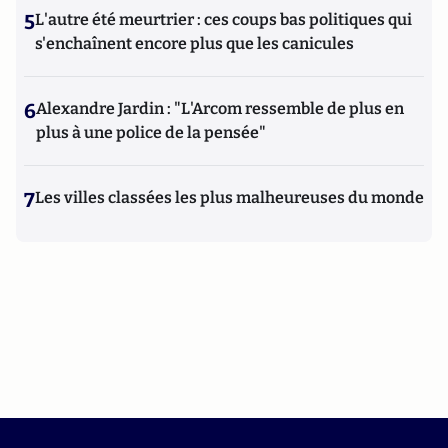
5
L'autre été meurtrier : ces coups bas politiques qui
s'enchaînent encore plus que les canicules
6
Alexandre Jardin : "L'Arcom ressemble de plus en
plus à une police de la pensée"
7
Les villes classées les plus malheureuses du monde