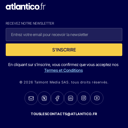
RECEVEZ NOTRE NEWSLETTER
S'INSCRIRE
En cliquant sur s'inscrire, vous confirmez que vous acceptez nos
Termes et Conditions
© 2026 Talmont Media SAS. tous droits réservés.
TOUSLESCONTACTS@ATLANTICO.FR