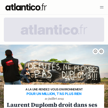
A LA UNE
›
RENDEZ-VOUS
›
ENVIRONNEMENT
POUR UN MILLION, T’AS PLUS RIEN
21 juillet 2025
Laurent Duplomb droit dans ses