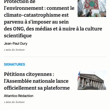
Protection de
l’environnement : comment le
climato-catastrophisme est
parvenu à s’imposer au sein
des ONG, des médias et à nuire à la culture
scientifique
Jean-Paul Oury
1 min de lecture
SIGNATURES
Pétitions citoyennes :
l'Assemblée nationale lance
officiellement sa plateforme
Atlantico Rédaction
1 min de lecture