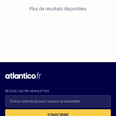
Plus de résultats disponibles
RECEVEZ NOTRE NEWSLETTER
S'INSCRIRE