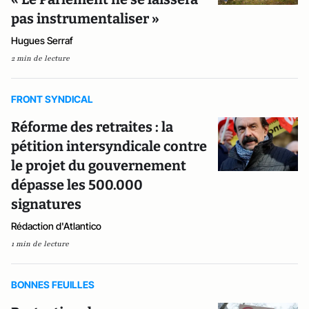
pas instrumentaliser »
Hugues Serraf
2 min de lecture
FRONT SYNDICAL
Réforme des retraites : la
pétition intersyndicale contre
le projet du gouvernement
dépasse les 500.000
signatures
Rédaction d'Atlantico
1 min de lecture
BONNES FEUILLES