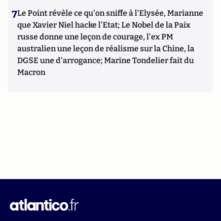
7
Le Point révèle ce qu'on sniffe à l'Elysée, Marianne
que Xavier Niel hacke l'Etat; Le Nobel de la Paix
russe donne une leçon de courage, l'ex PM
australien une leçon de réalisme sur la Chine, la
DGSE une d'arrogance; Marine Tondelier fait du
Macron