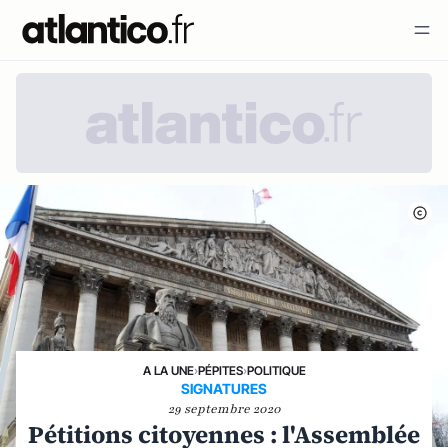
A LA UNE
›
PÉPITES
›
POLITIQUE
SIGNATURES
29 septembre 2020
Pétitions citoyennes : l'Assemblée