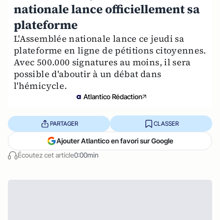
nationale lance officiellement sa
plateforme
L'Assemblée nationale lance ce jeudi sa
plateforme en ligne de pétitions citoyennes.
Avec 500.000 signatures au moins, il sera
possible d'aboutir à un débat dans
l'hémicycle.
Atlantico Rédaction
PARTAGER
CLASSER
Ajouter Atlantico en favori sur Google
Écoutez cet article
0:00min