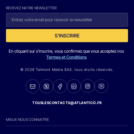
RECEVEZ NOTRE NEWSLETTER
S'INSCRIRE
En cliquant sur s'inscrire, vous confirmez que vous acceptez nos
Termes et Conditions
© 2026 Talmont Media SAS. tous droits réservés.
TOUSLESCONTACTS@ATLANTICO.FR
MIEUX NOUS CONNAITRE